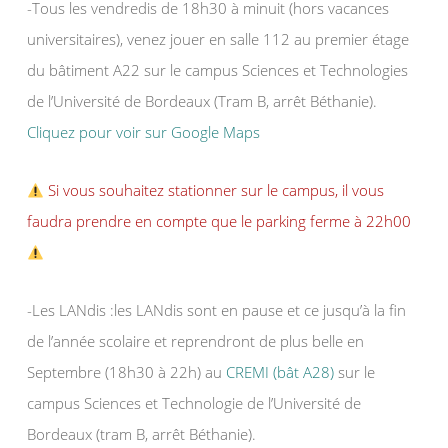
-Tous les vendredis de 18h30 à minuit (hors vacances
universitaires), venez jouer en salle 112 au premier étage
du bâtiment A22 sur le campus Sciences et Technologies
de l’Université de Bordeaux (Tram B, arrêt Béthanie).
Cliquez pour voir sur Google Maps
Si vous souhaitez stationner sur le campus, il vous
faudra prendre en compte que le parking ferme à 22h00
-Les LANdis :les LANdis sont en pause et ce jusqu’à la fin
de l’année scolaire et reprendront de plus belle en
Septembre (18h30 à 22h) au
CREMI (bât A28)
sur le
campus Sciences et Technologie de l’Université de
Bordeaux (tram B, arrêt Béthanie).