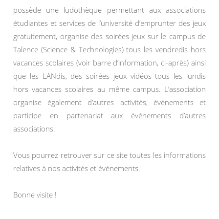
possède une ludothèque permettant aux associations
étudiantes et services de l’université d’emprunter des jeux
gratuitement, organise des soirées jeux sur le campus de
Talence (Science & Technologies) tous les vendredis hors
vacances scolaires (voir barre d’information, ci-après) ainsi
que les LANdis, des soirées jeux vidéos tous les lundis
hors vacances scolaires au même campus. L’association
organise également d’autres activités, évènements et
participe en partenariat aux événements d’autres
associations.
Vous pourrez retrouver sur ce site toutes les informations
relatives à nos activités et événements.
Bonne visite !