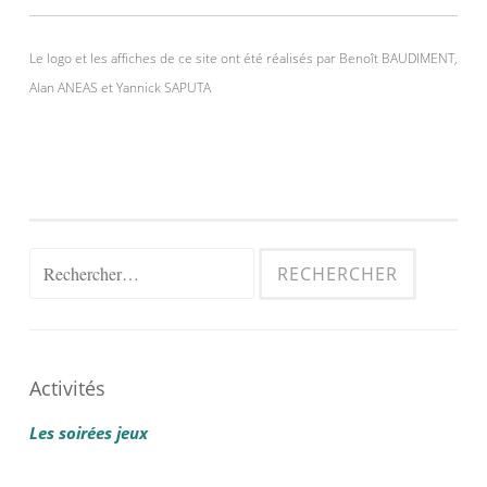
Le logo et les affiches de ce site ont été réalisés par Benoît BAUDIMENT,
Alan ANEAS et Yannick SAPUTA
Rechercher :
Activités
Les soirées jeux