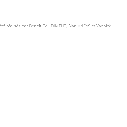
nt été réalisés par Benoît BAUDIMENT, Alan ANEAS et Yannick