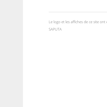
Le logo et les affiches de ce site o
SAPUTA