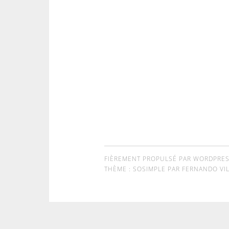
FIÈREMENT PROPULSÉ PAR WORDPRE
THÈME : SOSIMPLE PAR
FERNANDO VIL