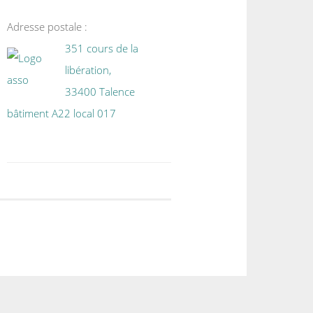
Adresse postale :
351 cours de la
libération,
33400 Talence
bâtiment A22 local 017