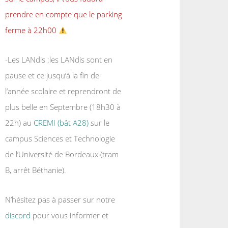
prendre en compte que le parking
ferme à 22h00
-Les LANdis :les LANdis sont en
pause et ce jusqu’à la fin de
l’année scolaire et reprendront de
plus belle en Septembre (18h30 à
22h) au
CREMI (bât A28)
sur le
campus Sciences et Technologie
de l’Université de Bordeaux (tram
B, arrêt Béthanie).
N’hésitez pas à passer sur notre
discord
pour vous informer et