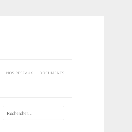
NOS RÉSEAUX
DOCUMENTS
Rechercher :