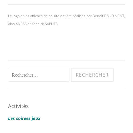
Le logo et les affiches de ce site ont été réalisés par Benoît BAUDIMENT,
Alan ANEAS et Yannick SAPUTA
Rechercher :
Activités
Les soirées jeux