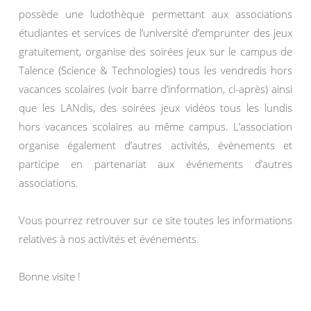
possède une ludothèque permettant aux associations
étudiantes et services de l’université d’emprunter des jeux
gratuitement, organise des soirées jeux sur le campus de
Talence (Science & Technologies) tous les vendredis hors
vacances scolaires (voir barre d’information, ci-après) ainsi
que les LANdis, des soirées jeux vidéos tous les lundis
hors vacances scolaires au même campus. L’association
organise également d’autres activités, évènements et
participe en partenariat aux événements d’autres
associations.
Vous pourrez retrouver sur ce site toutes les informations
relatives à nos activités et événements.
Bonne visite !