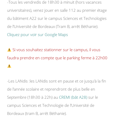
-Tous les vendredis de 18h30 à minuit (hors vacances
universitaires), venez jouer en salle 112 au premier étage
du bâtiment A22 sur le campus Sciences et Technologies
de l’Université de Bordeaux (Tram B, arrêt Béthanie).
Cliquez pour voir sur Google Maps
Si vous souhaitez stationner sur le campus, il vous
faudra prendre en compte que le parking ferme à 22h00
-Les LANdis :les LANdis sont en pause et ce jusqu’à la fin
de l’année scolaire et reprendront de plus belle en
Septembre (18h30 à 22h) au
CREMI (bât A28)
sur le
campus Sciences et Technologie de l’Université de
Bordeaux (tram B, arrêt Béthanie).