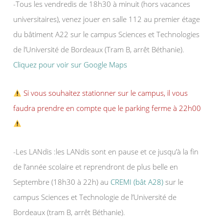
-Tous les vendredis de 18h30 à minuit (hors vacances
universitaires), venez jouer en salle 112 au premier étage
du bâtiment A22 sur le campus Sciences et Technologies
de l’Université de Bordeaux (Tram B, arrêt Béthanie).
Cliquez pour voir sur Google Maps
Si vous souhaitez stationner sur le campus, il vous
faudra prendre en compte que le parking ferme à 22h00
-Les LANdis :les LANdis sont en pause et ce jusqu’à la fin
de l’année scolaire et reprendront de plus belle en
Septembre (18h30 à 22h) au
CREMI (bât A28)
sur le
campus Sciences et Technologie de l’Université de
Bordeaux (tram B, arrêt Béthanie).