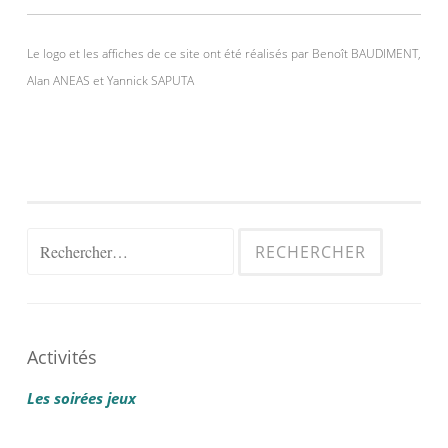
Le logo et les affiches de ce site ont été réalisés par Benoît BAUDIMENT,
Alan ANEAS et Yannick SAPUTA
Rechercher :
Activités
Les soirées jeux