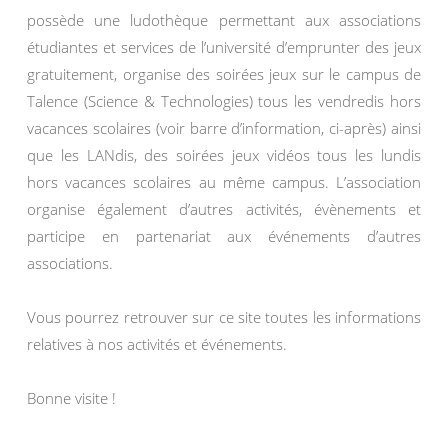
possède une ludothèque permettant aux associations
étudiantes et services de l’université d’emprunter des jeux
gratuitement, organise des soirées jeux sur le campus de
Talence (Science & Technologies) tous les vendredis hors
vacances scolaires (voir barre d’information, ci-après) ainsi
que les LANdis, des soirées jeux vidéos tous les lundis
hors vacances scolaires au même campus. L’association
organise également d’autres activités, évènements et
participe en partenariat aux événements d’autres
associations.
Vous pourrez retrouver sur ce site toutes les informations
relatives à nos activités et événements.
Bonne visite !