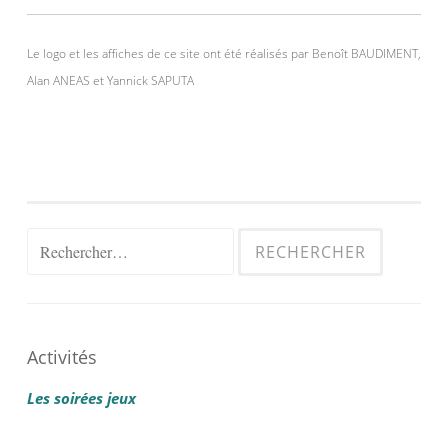
Le logo et les affiches de ce site ont été réalisés par Benoît BAUDIMENT,
Alan ANEAS et Yannick SAPUTA
Rechercher :
Activités
Les soirées jeux