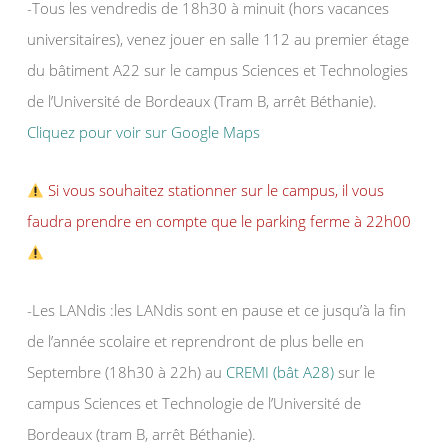
-Tous les vendredis de 18h30 à minuit (hors vacances
universitaires), venez jouer en salle 112 au premier étage
du bâtiment A22 sur le campus Sciences et Technologies
de l’Université de Bordeaux (Tram B, arrêt Béthanie).
Cliquez pour voir sur Google Maps
Si vous souhaitez stationner sur le campus, il vous
faudra prendre en compte que le parking ferme à 22h00
-Les LANdis :les LANdis sont en pause et ce jusqu’à la fin
de l’année scolaire et reprendront de plus belle en
Septembre (18h30 à 22h) au
CREMI (bât A28)
sur le
campus Sciences et Technologie de l’Université de
Bordeaux (tram B, arrêt Béthanie).