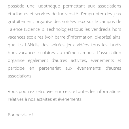
possède une ludothèque permettant aux associations
étudiantes et services de l’université d’emprunter des jeux
gratuitement, organise des soirées jeux sur le campus de
Talence (Science & Technologies) tous les vendredis hors
vacances scolaires (voir barre d’information, ci-après) ainsi
que les LANdis, des soirées jeux vidéos tous les lundis
hors vacances scolaires au même campus. L’association
organise également d’autres activités, évènements et
participe en partenariat aux événements d’autres
associations.
Vous pourrez retrouver sur ce site toutes les informations
relatives à nos activités et événements.
Bonne visite !