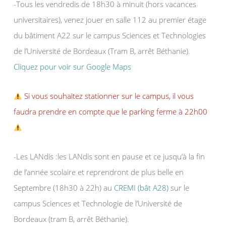
-Tous les vendredis de 18h30 à minuit (hors vacances
universitaires), venez jouer en salle 112 au premier étage
du bâtiment A22 sur le campus Sciences et Technologies
de l’Université de Bordeaux (Tram B, arrêt Béthanie).
Cliquez pour voir sur Google Maps
Si vous souhaitez stationner sur le campus, il vous
faudra prendre en compte que le parking ferme à 22h00
-Les LANdis :les LANdis sont en pause et ce jusqu’à la fin
de l’année scolaire et reprendront de plus belle en
Septembre (18h30 à 22h) au
CREMI (bât A28)
sur le
campus Sciences et Technologie de l’Université de
Bordeaux (tram B, arrêt Béthanie).