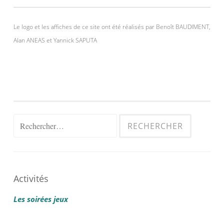
Le logo et les affiches de ce site ont été réalisés par Benoît BAUDIMENT,
Alan ANEAS et Yannick SAPUTA
Rechercher :
Activités
Les soirées jeux