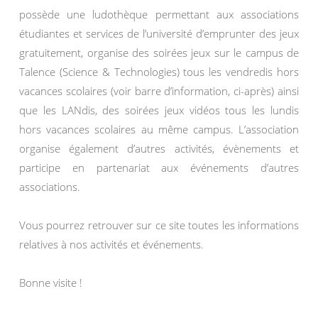
possède une ludothèque permettant aux associations
étudiantes et services de l’université d’emprunter des jeux
gratuitement, organise des soirées jeux sur le campus de
Talence (Science & Technologies) tous les vendredis hors
vacances scolaires (voir barre d’information, ci-après) ainsi
que les LANdis, des soirées jeux vidéos tous les lundis
hors vacances scolaires au même campus. L’association
organise également d’autres activités, évènements et
participe en partenariat aux événements d’autres
associations.
Vous pourrez retrouver sur ce site toutes les informations
relatives à nos activités et événements.
Bonne visite !