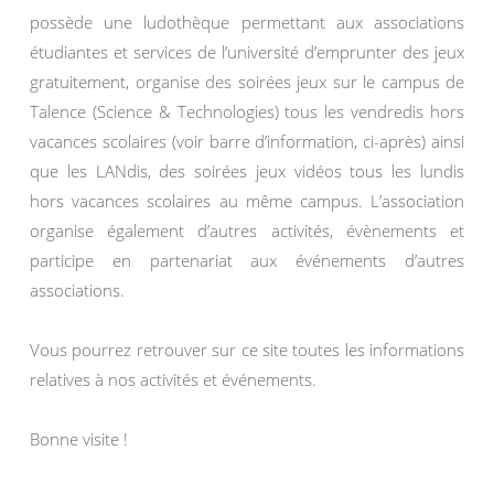
possède une ludothèque permettant aux associations
étudiantes et services de l’université d’emprunter des jeux
gratuitement, organise des soirées jeux sur le campus de
Talence (Science & Technologies) tous les vendredis hors
vacances scolaires (voir barre d’information, ci-après) ainsi
que les LANdis, des soirées jeux vidéos tous les lundis
hors vacances scolaires au même campus. L’association
organise également d’autres activités, évènements et
participe en partenariat aux événements d’autres
associations.
Vous pourrez retrouver sur ce site toutes les informations
relatives à nos activités et événements.
Bonne visite !