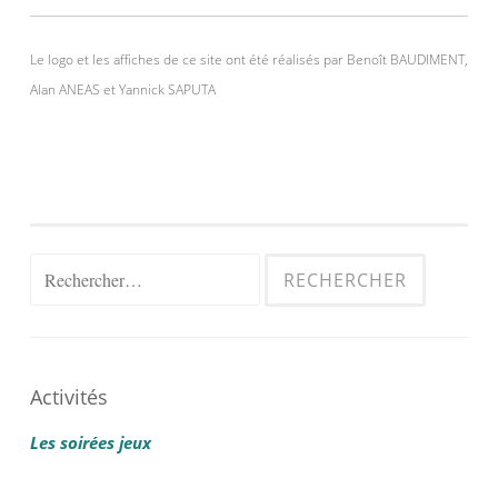
Le logo et les affiches de ce site ont été réalisés par Benoît BAUDIMENT,
Alan ANEAS et Yannick SAPUTA
Rechercher :
Activités
Les soirées jeux