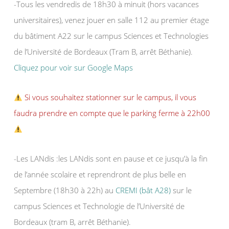
-Tous les vendredis de 18h30 à minuit (hors vacances
universitaires), venez jouer en salle 112 au premier étage
du bâtiment A22 sur le campus Sciences et Technologies
de l’Université de Bordeaux (Tram B, arrêt Béthanie).
Cliquez pour voir sur Google Maps
Si vous souhaitez stationner sur le campus, il vous
faudra prendre en compte que le parking ferme à 22h00
-Les LANdis :les LANdis sont en pause et ce jusqu’à la fin
de l’année scolaire et reprendront de plus belle en
Septembre (18h30 à 22h) au
CREMI (bât A28)
sur le
campus Sciences et Technologie de l’Université de
Bordeaux (tram B, arrêt Béthanie).