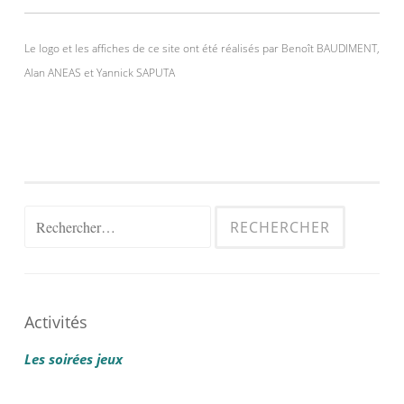
Le logo et les affiches de ce site ont été réalisés par Benoît BAUDIMENT,
Alan ANEAS et Yannick SAPUTA
Rechercher :
Activités
Les soirées jeux