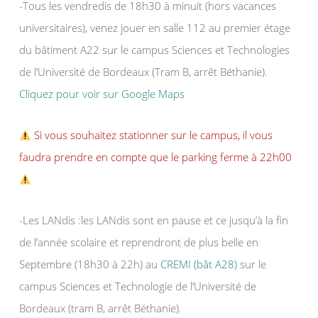
-Tous les vendredis de 18h30 à minuit (hors vacances
universitaires), venez jouer en salle 112 au premier étage
du bâtiment A22 sur le campus Sciences et Technologies
de l’Université de Bordeaux (Tram B, arrêt Béthanie).
Cliquez pour voir sur Google Maps
Si vous souhaitez stationner sur le campus, il vous
faudra prendre en compte que le parking ferme à 22h00
-Les LANdis :les LANdis sont en pause et ce jusqu’à la fin
de l’année scolaire et reprendront de plus belle en
Septembre (18h30 à 22h) au
CREMI (bât A28)
sur le
campus Sciences et Technologie de l’Université de
Bordeaux (tram B, arrêt Béthanie).