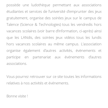
possède une ludothèque permettant aux associations
étudiantes et services de l’université d’emprunter des jeux
gratuitement, organise des soirées jeux sur le campus de
Talence (Science & Technologies) tous les vendredis hors
vacances scolaires (voir barre d’information, ci-après) ainsi
que les LANdis, des soirées jeux vidéos tous les lundis
hors vacances scolaires au même campus. L’association
organise également d’autres activités, évènements et
participe en partenariat aux événements d’autres
associations.
Vous pourrez retrouver sur ce site toutes les informations
relatives à nos activités et événements.
Bonne visite !