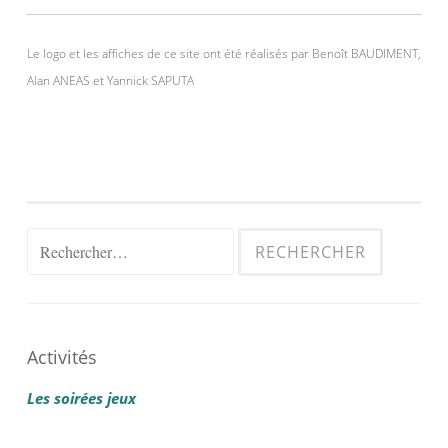
Le logo et les affiches de ce site ont été réalisés par Benoît BAUDIMENT,
Alan ANEAS et Yannick SAPUTA
Rechercher :
Activités
Les soirées jeux