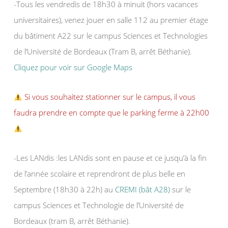
-Tous les vendredis de 18h30 à minuit (hors vacances
universitaires), venez jouer en salle 112 au premier étage
du bâtiment A22 sur le campus Sciences et Technologies
de l’Université de Bordeaux (Tram B, arrêt Béthanie).
Cliquez pour voir sur Google Maps
Si vous souhaitez stationner sur le campus, il vous
faudra prendre en compte que le parking ferme à 22h00
-Les LANdis :les LANdis sont en pause et ce jusqu’à la fin
de l’année scolaire et reprendront de plus belle en
Septembre (18h30 à 22h) au
CREMI (bât A28)
sur le
campus Sciences et Technologie de l’Université de
Bordeaux (tram B, arrêt Béthanie).