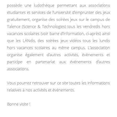
possède une ludothèque permettant aux associations
étudiantes et services de l’université d’emprunter des jeux
gratuitement, organise des soirées jeux sur le campus de
Talence (Science & Technologies) tous les vendredis hors
vacances scolaires (voir barre d’information, ci-après) ainsi
que les LANdis, des soirées jeux vidéos tous les lundis
hors vacances scolaires au même campus. L’association
organise également d’autres activités, évènements et
participe en partenariat aux événements d’autres
associations.
Vous pourrez retrouver sur ce site toutes les informations
relatives à nos activités et événements.
Bonne visite !