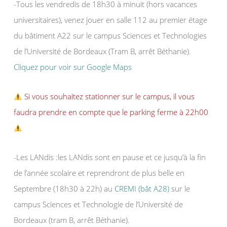
-Tous les vendredis de 18h30 à minuit (hors vacances
universitaires), venez jouer en salle 112 au premier étage
du bâtiment A22 sur le campus Sciences et Technologies
de l’Université de Bordeaux (Tram B, arrêt Béthanie).
Cliquez pour voir sur Google Maps
Si vous souhaitez stationner sur le campus, il vous
faudra prendre en compte que le parking ferme à 22h00
-Les LANdis :les LANdis sont en pause et ce jusqu’à la fin
de l’année scolaire et reprendront de plus belle en
Septembre (18h30 à 22h) au
CREMI (bât A28)
sur le
campus Sciences et Technologie de l’Université de
Bordeaux (tram B, arrêt Béthanie).