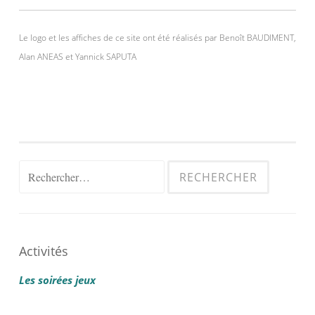
Le logo et les affiches de ce site ont été réalisés par Benoît BAUDIMENT,
Alan ANEAS et Yannick SAPUTA
Rechercher :
Activités
Les soirées jeux