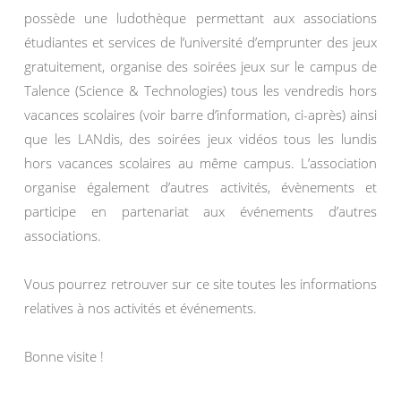
possède une ludothèque permettant aux associations
étudiantes et services de l’université d’emprunter des jeux
gratuitement, organise des soirées jeux sur le campus de
Talence (Science & Technologies) tous les vendredis hors
vacances scolaires (voir barre d’information, ci-après) ainsi
que les LANdis, des soirées jeux vidéos tous les lundis
hors vacances scolaires au même campus. L’association
organise également d’autres activités, évènements et
participe en partenariat aux événements d’autres
associations.
Vous pourrez retrouver sur ce site toutes les informations
relatives à nos activités et événements.
Bonne visite !