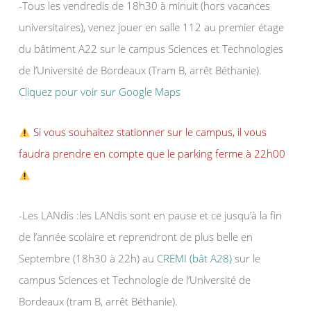
-Tous les vendredis de 18h30 à minuit (hors vacances
universitaires), venez jouer en salle 112 au premier étage
du bâtiment A22 sur le campus Sciences et Technologies
de l’Université de Bordeaux (Tram B, arrêt Béthanie).
Cliquez pour voir sur Google Maps
Si vous souhaitez stationner sur le campus, il vous
faudra prendre en compte que le parking ferme à 22h00
-Les LANdis :les LANdis sont en pause et ce jusqu’à la fin
de l’année scolaire et reprendront de plus belle en
Septembre (18h30 à 22h) au
CREMI (bât A28)
sur le
campus Sciences et Technologie de l’Université de
Bordeaux (tram B, arrêt Béthanie).