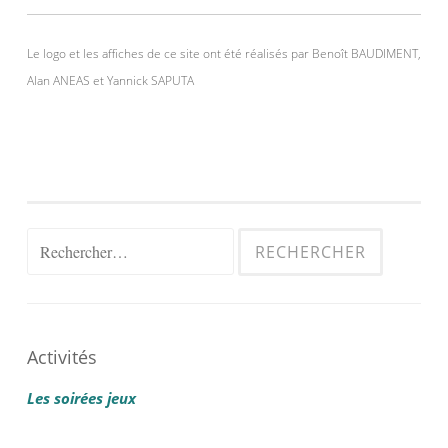
Le logo et les affiches de ce site ont été réalisés par Benoît BAUDIMENT,
Alan ANEAS et Yannick SAPUTA
Rechercher :
Activités
Les soirées jeux