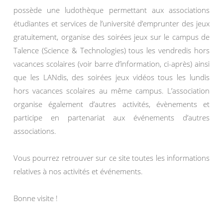
possède une ludothèque permettant aux associations
étudiantes et services de l’université d’emprunter des jeux
gratuitement, organise des soirées jeux sur le campus de
Talence (Science & Technologies) tous les vendredis hors
vacances scolaires (voir barre d’information, ci-après) ainsi
que les LANdis, des soirées jeux vidéos tous les lundis
hors vacances scolaires au même campus. L’association
organise également d’autres activités, évènements et
participe en partenariat aux événements d’autres
associations.
Vous pourrez retrouver sur ce site toutes les informations
relatives à nos activités et événements.
Bonne visite !