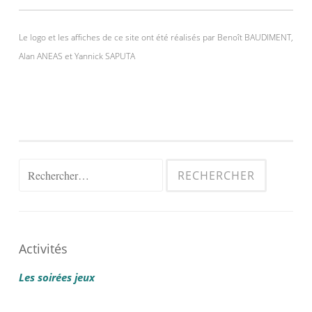
Le logo et les affiches de ce site ont été réalisés par Benoît BAUDIMENT,
Alan ANEAS et Yannick SAPUTA
Rechercher :
Activités
Les soirées jeux