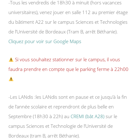
-Tous les vendredis de 18h30 à minuit (hors vacances
universitaires), venez jouer en salle 112 au premier étage
du bâtiment A22 sur le campus Sciences et Technologies
de l’Université de Bordeaux (Tram B, arrêt Béthanie).
Cliquez pour voir sur Google Maps
Si vous souhaitez stationner sur le campus, il vous
faudra prendre en compte que le parking ferme à 22h00
-Les LANdis :les LANdis sont en pause et ce jusqu’à la fin
de l’année scolaire et reprendront de plus belle en
Septembre (18h30 à 22h) au
CREMI (bât A28)
sur le
campus Sciences et Technologie de l’Université de
Bordeaux (tram B, arrêt Béthanie).