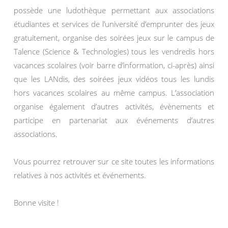
possède une ludothèque permettant aux associations
étudiantes et services de l’université d’emprunter des jeux
gratuitement, organise des soirées jeux sur le campus de
Talence (Science & Technologies) tous les vendredis hors
vacances scolaires (voir barre d’information, ci-après) ainsi
que les LANdis, des soirées jeux vidéos tous les lundis
hors vacances scolaires au même campus. L’association
organise également d’autres activités, évènements et
participe en partenariat aux événements d’autres
associations.
Vous pourrez retrouver sur ce site toutes les informations
relatives à nos activités et événements.
Bonne visite !