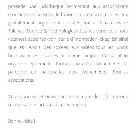
possède une ludothèque permettant aux associations
étudiantes et services de l’université d’emprunter des jeux
gratuitement, organise des soirées jeux sur le campus de
Talence (Science & Technologies) tous les vendredis hors
vacances scolaires (voir barre d’information, ci-après) ainsi
que les LANdis, des soirées jeux vidéos tous les lundis
hors vacances scolaires au même campus. L’association
organise également d’autres activités, évènements et
participe en partenariat aux événements d’autres
associations.
Vous pourrez retrouver sur ce site toutes les informations
relatives à nos activités et événements.
Bonne visite !