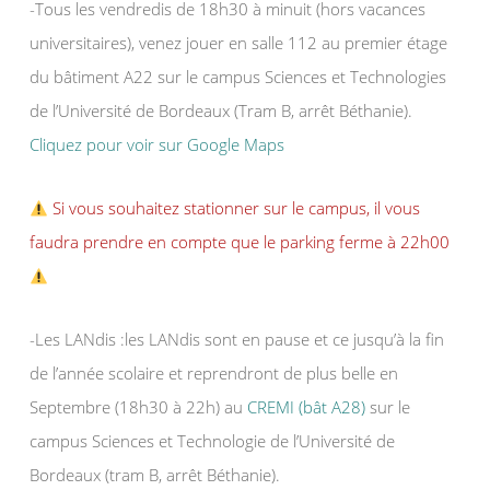
-Tous les vendredis de 18h30 à minuit (hors vacances
universitaires), venez jouer en salle 112 au premier étage
du bâtiment A22 sur le campus Sciences et Technologies
de l’Université de Bordeaux (Tram B, arrêt Béthanie).
Cliquez pour voir sur Google Maps
Si vous souhaitez stationner sur le campus, il vous
faudra prendre en compte que le parking ferme à 22h00
-Les LANdis :les LANdis sont en pause et ce jusqu’à la fin
de l’année scolaire et reprendront de plus belle en
Septembre (18h30 à 22h) au
CREMI (bât A28)
sur le
campus Sciences et Technologie de l’Université de
Bordeaux (tram B, arrêt Béthanie).