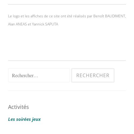
Le logo et les affiches de ce site ont été réalisés par Benoît BAUDIMENT,
Alan ANEAS et Yannick SAPUTA
Rechercher :
Activités
Les soirées jeux