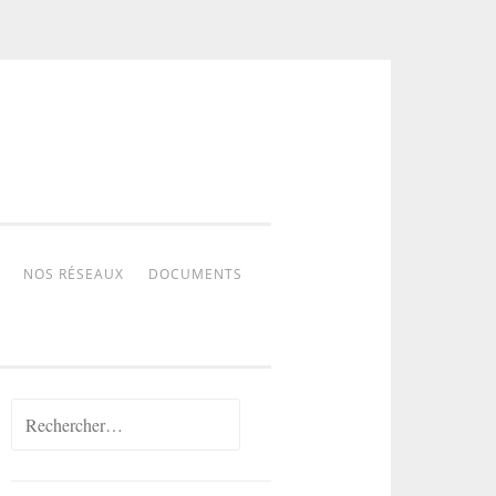
NOS RÉSEAUX
DOCUMENTS
Rechercher :