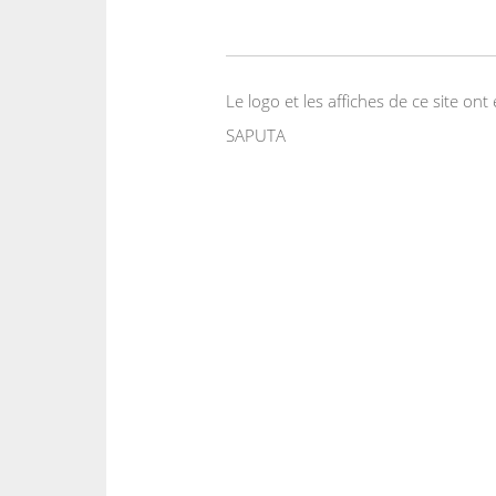
Le logo et les affiches de ce site o
SAPUTA