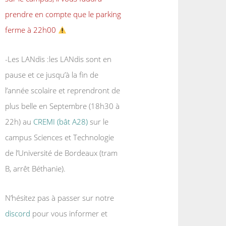
prendre en compte que le parking
ferme à 22h00
-Les LANdis :les LANdis sont en
pause et ce jusqu’à la fin de
l’année scolaire et reprendront de
plus belle en Septembre (18h30 à
22h) au
CREMI (bât A28)
sur le
campus Sciences et Technologie
de l’Université de Bordeaux (tram
B, arrêt Béthanie).
N’hésitez pas à passer sur notre
discord
pour vous informer et