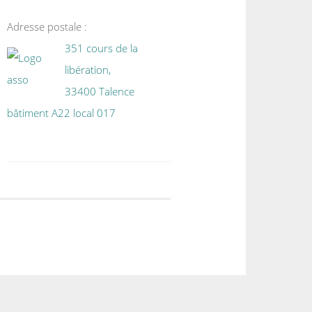
Adresse postale :
351 cours de la
libération,
33400 Talence
bâtiment A22 local 017