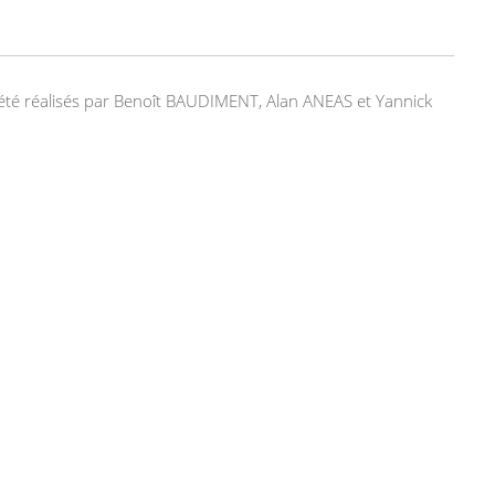
nt été réalisés par Benoît BAUDIMENT, Alan ANEAS et Yannick