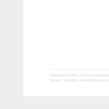
FIÈREMENT PROPULSÉ PAR WORDPRE
THÈME : SOSIMPLE PAR
FERNANDO VIL