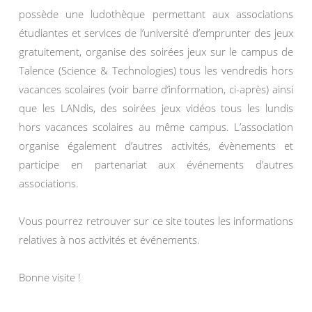
possède une ludothèque permettant aux associations
étudiantes et services de l’université d’emprunter des jeux
gratuitement, organise des soirées jeux sur le campus de
Talence (Science & Technologies) tous les vendredis hors
vacances scolaires (voir barre d’information, ci-après) ainsi
que les LANdis, des soirées jeux vidéos tous les lundis
hors vacances scolaires au même campus. L’association
organise également d’autres activités, évènements et
participe en partenariat aux événements d’autres
associations.
Vous pourrez retrouver sur ce site toutes les informations
relatives à nos activités et événements.
Bonne visite !