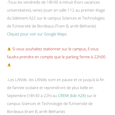
-Tous les vendredis de 18h30 à minuit (hors vacances
universitaires), venez jouer en salle 112 au premier étage
du bâtiment A22 sur le campus Sciences et Technologies
de l’Université de Bordeaux (Tram B, arrêt Béthanie).
Cliquez pour voir sur Google Maps
Si vous souhaitez stationner sur le campus, il vous
faudra prendre en compte que le parking ferme à 22h00
-Les LANdis :les LANdis sont en pause et ce jusqu’à la fin
de l’année scolaire et reprendront de plus belle en
Septembre (18h30 à 22h) au
CREMI (bât A28)
sur le
campus Sciences et Technologie de l’Université de
Bordeaux (tram B, arrêt Béthanie).