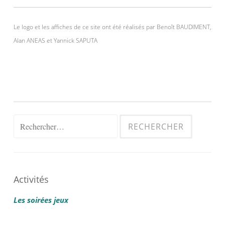
Le logo et les affiches de ce site ont été réalisés par Benoît BAUDIMENT,
Alan ANEAS et Yannick SAPUTA
Rechercher :
Activités
Les soirées jeux