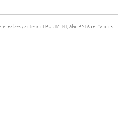
nt été réalisés par Benoît BAUDIMENT, Alan ANEAS et Yannick