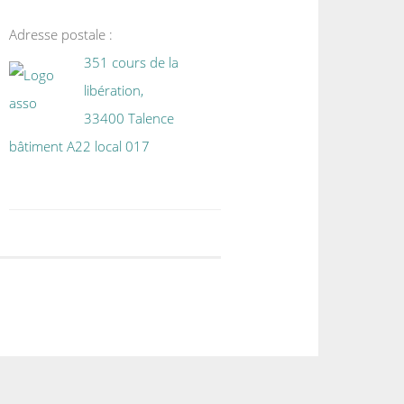
Adresse postale :
351 cours de la
libération,
33400 Talence
bâtiment A22 local 017