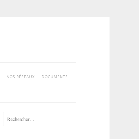
NOS RÉSEAUX
DOCUMENTS
Rechercher :