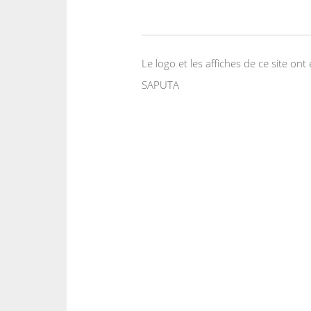
Le logo et les affiches de ce site o
SAPUTA