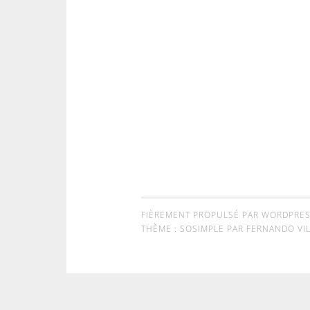
FIÈREMENT PROPULSÉ PAR WORDPRE
THÈME : SOSIMPLE PAR
FERNANDO VIL