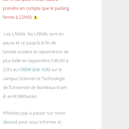
prendre en compte que le parking
ferme à 22h00
-Les LANdis :les LANdis sont en
pause et ce jusqu’à la fin de
l’année scolaire et reprendront de
plus belle en Septembre (18h30 à
22h) au
CREMI (bât A28)
sur le
campus Sciences et Technologie
de l’Université de Bordeaux (tram
B, arrêt Béthanie).
N’hésitez pas à passer sur notre
discord
pour vous informer et