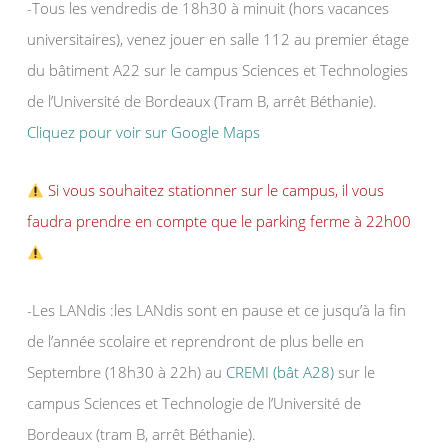
-Tous les vendredis de 18h30 à minuit (hors vacances
universitaires), venez jouer en salle 112 au premier étage
du bâtiment A22 sur le campus Sciences et Technologies
de l’Université de Bordeaux (Tram B, arrêt Béthanie).
Cliquez pour voir sur Google Maps
Si vous souhaitez stationner sur le campus, il vous
faudra prendre en compte que le parking ferme à 22h00
-Les LANdis :les LANdis sont en pause et ce jusqu’à la fin
de l’année scolaire et reprendront de plus belle en
Septembre (18h30 à 22h) au
CREMI (bât A28)
sur le
campus Sciences et Technologie de l’Université de
Bordeaux (tram B, arrêt Béthanie).