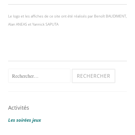
Le logo et les affiches de ce site ont été réalisés par Benoît BAUDIMENT,
Alan ANEAS et Yannick SAPUTA
Rechercher :
Activités
Les soirées jeux