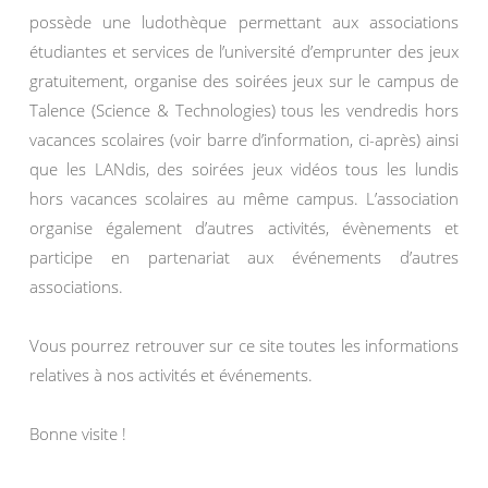
possède une ludothèque permettant aux associations
étudiantes et services de l’université d’emprunter des jeux
gratuitement, organise des soirées jeux sur le campus de
Talence (Science & Technologies) tous les vendredis hors
vacances scolaires (voir barre d’information, ci-après) ainsi
que les LANdis, des soirées jeux vidéos tous les lundis
hors vacances scolaires au même campus. L’association
organise également d’autres activités, évènements et
participe en partenariat aux événements d’autres
associations.
Vous pourrez retrouver sur ce site toutes les informations
relatives à nos activités et événements.
Bonne visite !