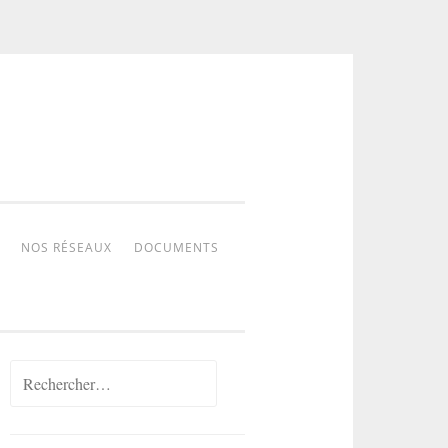
NOS RÉSEAUX
DOCUMENTS
Rechercher :