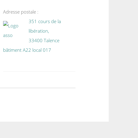
Adresse postale :
351 cours de la
libération,
33400 Talence
bâtiment A22 local 017