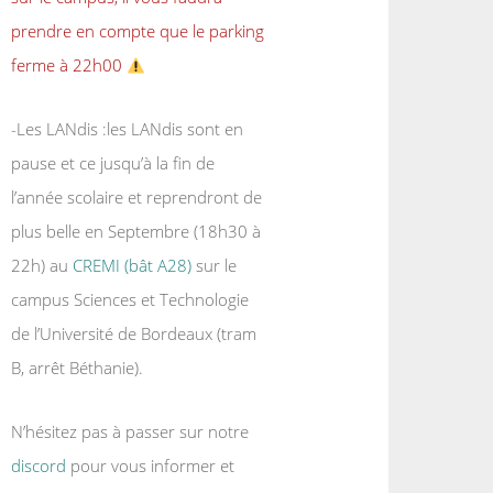
prendre en compte que le parking
ferme à 22h00
-Les LANdis :les LANdis sont en
pause et ce jusqu’à la fin de
l’année scolaire et reprendront de
plus belle en Septembre (18h30 à
22h) au
CREMI (bât A28)
sur le
campus Sciences et Technologie
de l’Université de Bordeaux (tram
B, arrêt Béthanie).
N’hésitez pas à passer sur notre
discord
pour vous informer et