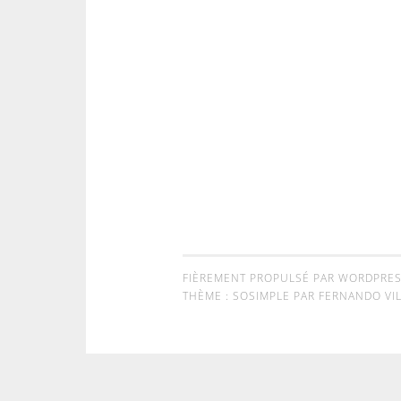
FIÈREMENT PROPULSÉ PAR WORDPRE
THÈME : SOSIMPLE PAR
FERNANDO VIL