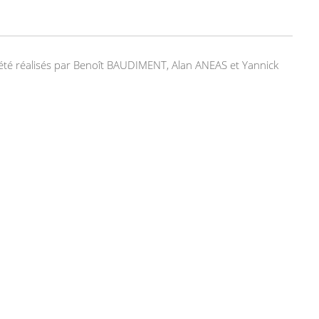
nt été réalisés par Benoît BAUDIMENT, Alan ANEAS et Yannick