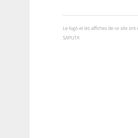
Le logo et les affiches de ce site o
SAPUTA