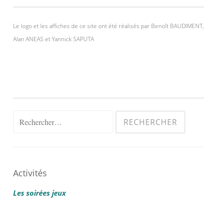
Le logo et les affiches de ce site ont été réalisés par Benoît BAUDIMENT,
Alan ANEAS et Yannick SAPUTA
Rechercher :
Activités
Les soirées jeux