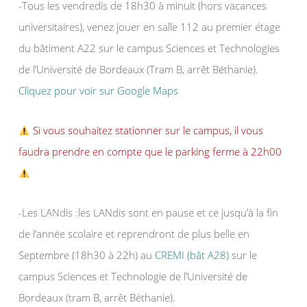
-Tous les vendredis de 18h30 à minuit (hors vacances
universitaires), venez jouer en salle 112 au premier étage
du bâtiment A22 sur le campus Sciences et Technologies
de l’Université de Bordeaux (Tram B, arrêt Béthanie).
Cliquez pour voir sur Google Maps
Si vous souhaitez stationner sur le campus, il vous
faudra prendre en compte que le parking ferme à 22h00
-Les LANdis :les LANdis sont en pause et ce jusqu’à la fin
de l’année scolaire et reprendront de plus belle en
Septembre (18h30 à 22h) au
CREMI (bât A28)
sur le
campus Sciences et Technologie de l’Université de
Bordeaux (tram B, arrêt Béthanie).