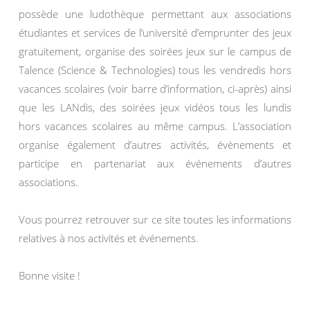
possède une ludothèque permettant aux associations
étudiantes et services de l’université d’emprunter des jeux
gratuitement, organise des soirées jeux sur le campus de
Talence (Science & Technologies) tous les vendredis hors
vacances scolaires (voir barre d’information, ci-après) ainsi
que les LANdis, des soirées jeux vidéos tous les lundis
hors vacances scolaires au même campus. L’association
organise également d’autres activités, évènements et
participe en partenariat aux événements d’autres
associations.
Vous pourrez retrouver sur ce site toutes les informations
relatives à nos activités et événements.
Bonne visite !