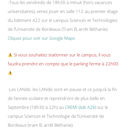
-Tous les vendredis de 18h30 à minuit (hors vacances
universitaires), venez jouer en salle 112 au premier étage
du bâtiment A22 sur le campus Sciences et Technologies
de l’Université de Bordeaux (Tram B, arrêt Béthanie).
Cliquez pour voir sur Google Maps
Si vous souhaitez stationner sur le campus, il vous
faudra prendre en compte que le parking ferme à 22h00
-Les LANdis :les LANdis sont en pause et ce jusqu’à la fin
de l’année scolaire et reprendront de plus belle en
Septembre (18h30 à 22h) au
CREMI (bât A28)
sur le
campus Sciences et Technologie de l’Université de
Bordeaux (tram B, arrêt Béthanie).