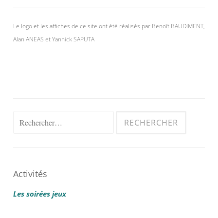
Le logo et les affiches de ce site ont été réalisés par Benoît BAUDIMENT,
Alan ANEAS et Yannick SAPUTA
Rechercher :
Activités
Les soirées jeux