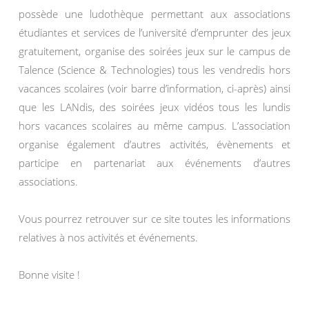
possède une ludothèque permettant aux associations
étudiantes et services de l’université d’emprunter des jeux
gratuitement, organise des soirées jeux sur le campus de
Talence (Science & Technologies) tous les vendredis hors
vacances scolaires (voir barre d’information, ci-après) ainsi
que les LANdis, des soirées jeux vidéos tous les lundis
hors vacances scolaires au même campus. L’association
organise également d’autres activités, évènements et
participe en partenariat aux événements d’autres
associations.
Vous pourrez retrouver sur ce site toutes les informations
relatives à nos activités et événements.
Bonne visite !