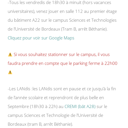
-Tous les vendredis de 18h30 à minuit (hors vacances
universitaires), venez jouer en salle 112 au premier étage
du bâtiment A22 sur le campus Sciences et Technologies
de l’Université de Bordeaux (Tram B, arrêt Béthanie).
Cliquez pour voir sur Google Maps
Si vous souhaitez stationner sur le campus, il vous
faudra prendre en compte que le parking ferme à 22h00
-Les LANdis :les LANdis sont en pause et ce jusqu’à la fin
de l’année scolaire et reprendront de plus belle en
Septembre (18h30 à 22h) au
CREMI (bât A28)
sur le
campus Sciences et Technologie de l’Université de
Bordeaux (tram B, arrêt Béthanie).