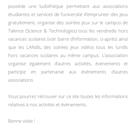
possède une ludothèque permettant aux associations
étudiantes et services de l’université d’emprunter des jeux
gratuitement, organise des soirées jeux sur le campus de
Talence (Science & Technologies) tous les vendredis hors
vacances scolaires (voir barre d’information, ci-après) ainsi
que les LANdis, des soirées jeux vidéos tous les lundis
hors vacances scolaires au même campus. L’association
organise également d’autres activités, évènements et
participe en partenariat aux événements d’autres
associations.
Vous pourrez retrouver sur ce site toutes les informations
relatives à nos activités et événements.
Bonne visite !