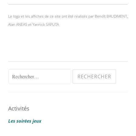
Le logo et les affiches de ce site ont été réalisés par Benoît BAUDIMENT,
Alan ANEAS et Yannick SAPUTA
Rechercher :
Activités
Les soirées jeux