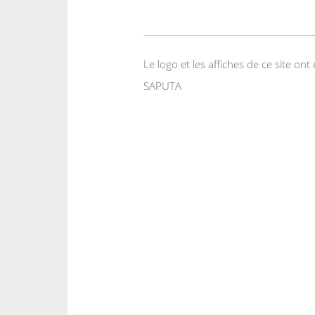
Le logo et les affiches de ce site o
SAPUTA