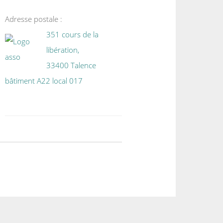
Adresse postale :
351 cours de la
libération,
33400 Talence
bâtiment A22 local 017