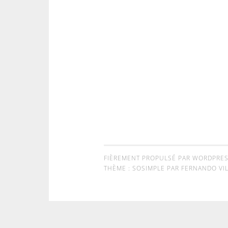
FIÈREMENT PROPULSÉ PAR WORDPRE
THÈME : SOSIMPLE PAR
FERNANDO VIL