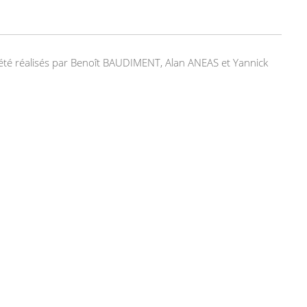
nt été réalisés par Benoît BAUDIMENT, Alan ANEAS et Yannick