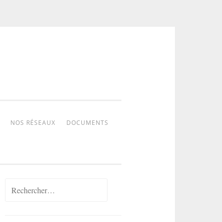
NOS RÉSEAUX
DOCUMENTS
Rechercher :