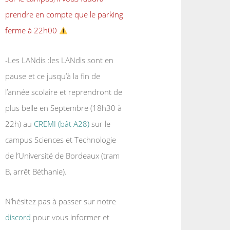
prendre en compte que le parking
ferme à 22h00
-Les LANdis :les LANdis sont en
pause et ce jusqu’à la fin de
l’année scolaire et reprendront de
plus belle en Septembre (18h30 à
22h) au
CREMI (bât A28)
sur le
campus Sciences et Technologie
de l’Université de Bordeaux (tram
B, arrêt Béthanie).
N’hésitez pas à passer sur notre
discord
pour vous informer et