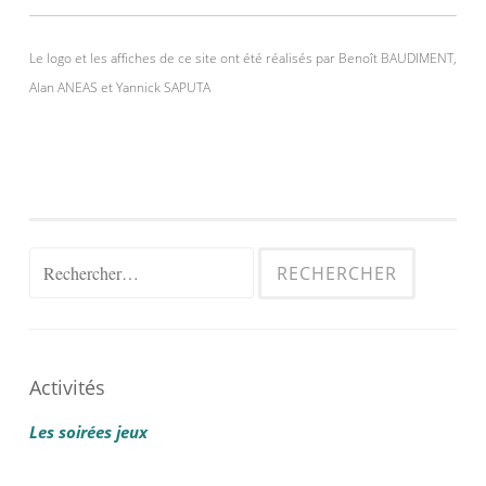
Le logo et les affiches de ce site ont été réalisés par Benoît BAUDIMENT,
Alan ANEAS et Yannick SAPUTA
Rechercher :
Activités
Les soirées jeux