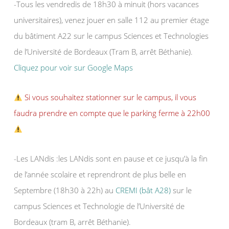
-Tous les vendredis de 18h30 à minuit (hors vacances
universitaires), venez jouer en salle 112 au premier étage
du bâtiment A22 sur le campus Sciences et Technologies
de l’Université de Bordeaux (Tram B, arrêt Béthanie).
Cliquez pour voir sur Google Maps
Si vous souhaitez stationner sur le campus, il vous
faudra prendre en compte que le parking ferme à 22h00
-Les LANdis :les LANdis sont en pause et ce jusqu’à la fin
de l’année scolaire et reprendront de plus belle en
Septembre (18h30 à 22h) au
CREMI (bât A28)
sur le
campus Sciences et Technologie de l’Université de
Bordeaux (tram B, arrêt Béthanie).