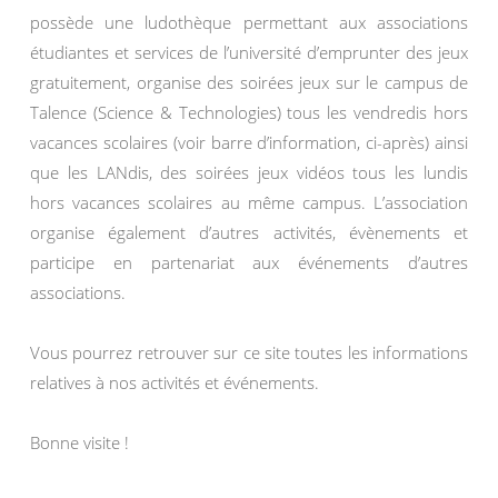
possède une ludothèque permettant aux associations
étudiantes et services de l’université d’emprunter des jeux
gratuitement, organise des soirées jeux sur le campus de
Talence (Science & Technologies) tous les vendredis hors
vacances scolaires (voir barre d’information, ci-après) ainsi
que les LANdis, des soirées jeux vidéos tous les lundis
hors vacances scolaires au même campus. L’association
organise également d’autres activités, évènements et
participe en partenariat aux événements d’autres
associations.
Vous pourrez retrouver sur ce site toutes les informations
relatives à nos activités et événements.
Bonne visite !