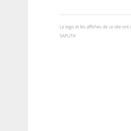
Le logo et les affiches de ce site o
SAPUTA