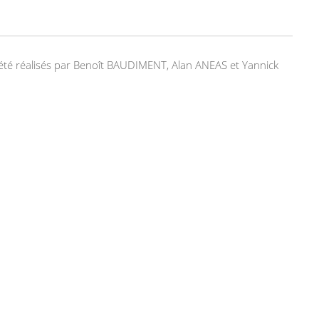
nt été réalisés par Benoît BAUDIMENT, Alan ANEAS et Yannick