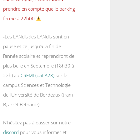
prendre en compte que le parking
ferme à 22h00
-Les LANdis :les LANdis sont en
pause et ce jusqu’à la fin de
l’année scolaire et reprendront de
plus belle en Septembre (18h30 à
22h) au
CREMI (bât A28)
sur le
campus Sciences et Technologie
de l’Université de Bordeaux (tram
B, arrêt Béthanie).
N’hésitez pas à passer sur notre
discord
pour vous informer et