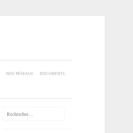
NOS RÉSEAUX
DOCUMENTS
Rechercher :