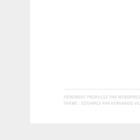
FIÈREMENT PROPULSÉ PAR WORDPRE
THÈME : SOSIMPLE PAR
FERNANDO VIL