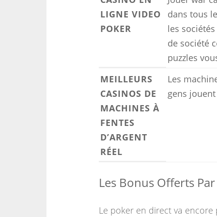
LIGNE VIDEO
dans tous le
POKER
les société
de société 
puzzles vous
MEILLEURS
Les machines
CASINOS DE
gens jouent 
MACHINES À
FENTES
D’ARGENT
RÉEL
Les Bonus Offerts Par
Le poker en direct va encore 