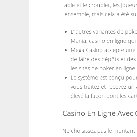
table et le croupier, les joue
l’ensemble, mais cela a été s
D’autres variantes de pok
Mania, casino en ligne qui
Mega Casino accepte une
de faire des dépôts et des r
les sites de poker en ligne
Le système est conçu pou
vous traitez et recevez u
élevé la façon dont les ca
Casino En Ligne Avec
Ne choisissez pas le montant 