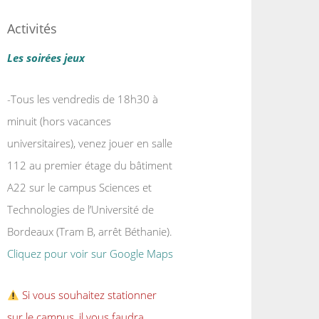
Activités
Les soirées jeux
-Tous les vendredis de 18h30 à
minuit (hors vacances
universitaires), venez jouer en salle
112 au premier étage du bâtiment
A22 sur le campus Sciences et
Technologies de l’Université de
Bordeaux (Tram B, arrêt Béthanie).
Cliquez pour voir sur Google Maps
Si vous souhaitez stationner
sur le campus, il vous faudra