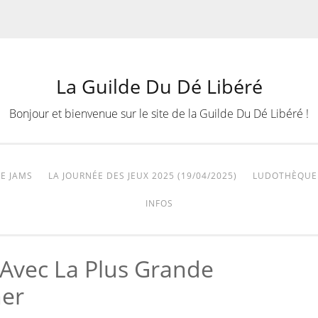
La Guilde Du Dé Libéré
Bonjour et bienvenue sur le site de la Guilde Du Dé Libéré !
E JAMS
LA JOURNÉE DES JEUX 2025 (19/04/2025)
LUDOTHÈQUE
INFOS
 Avec La Plus Grande
er