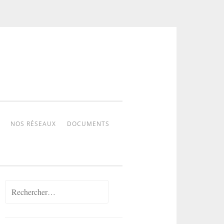
NOS RÉSEAUX
DOCUMENTS
Rechercher :