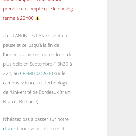
prendre en compte que le parking
ferme à 22h00
-Les LANdis :les LANdis sont en
pause et ce jusqu’à la fin de
l’année scolaire et reprendront de
plus belle en Septembre (18h30 à
22h) au
CREMI (bât A28)
sur le
campus Sciences et Technologie
de l’Université de Bordeaux (tram
B, arrêt Béthanie).
N’hésitez pas à passer sur notre
discord
pour vous informer et