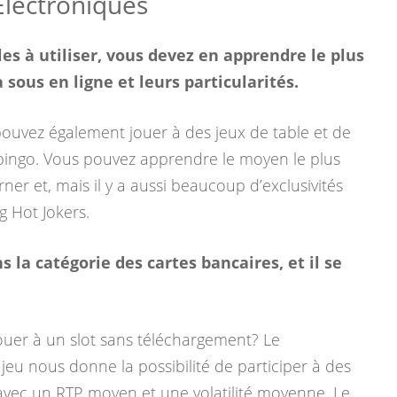
Électroniques
les à utiliser, vous devez en apprendre le plus
 sous en ligne et leurs particularités.
ouvez également jouer à des jeux de table et de
ingo. Vous pouvez apprendre le moyen le plus
er et, mais il y a aussi beaucoup d’exclusivités
 Hot Jokers.
ns la catégorie des cartes bancaires, et il se
ouer à un slot sans téléchargement? Le
u nous donne la possibilité de participer à des
 avec un RTP moyen et une volatilité moyenne. Le