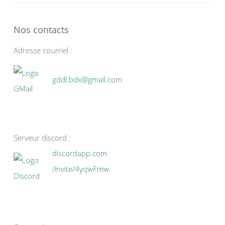
Nos contacts
Adresse courriel :
gddl.bdx@gmail.com
Serveur discord :
discordapp.com
/invite/4yqwFmw