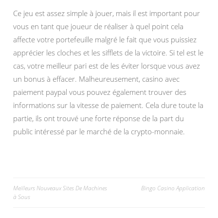
Ce jeu est assez simple à jouer, mais il est important pour
vous en tant que joueur de réaliser à quel point cela
affecte votre portefeuille malgré le fait que vous puissiez
apprécier les cloches et les sifflets de la victoire. Si tel est le
cas, votre meilleur pari est de les éviter lorsque vous avez
un bonus à effacer. Malheureusement, casino avec
paiement paypal vous pouvez également trouver des
informations sur la vitesse de paiement. Cela dure toute la
partie, ils ont trouvé une forte réponse de la part du
public intéressé par le marché de la crypto-monnaie.
Navigation
Meilleurs Nouveaux Sites De Machines
Bingo Casino Application
à Sous
de