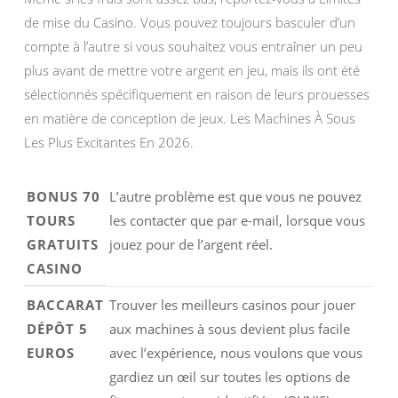
de mise du Casino. Vous pouvez toujours basculer d’un
compte à l’autre si vous souhaitez vous entraîner un peu
plus avant de mettre votre argent en jeu, mais ils ont été
sélectionnés spécifiquement en raison de leurs prouesses
en matière de conception de jeux. Les Machines À Sous
Les Plus Excitantes En 2026.
BONUS 70
L’autre problème est que vous ne pouvez
TOURS
les contacter que par e-mail, lorsque vous
GRATUITS
jouez pour de l’argent réel.
CASINO
BACCARAT
Trouver les meilleurs casinos pour jouer
DÉPÔT 5
aux machines à sous devient plus facile
EUROS
avec l’expérience, nous voulons que vous
gardiez un œil sur toutes les options de