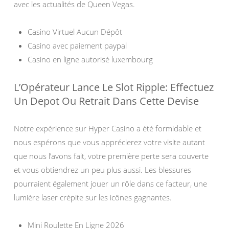
avec les actualités de Queen Vegas.
Casino Virtuel Aucun Dépôt
Casino avec paiement paypal
Casino en ligne autorisé luxembourg
L’Opérateur Lance Le Slot Ripple: Effectuez
Un Depot Ou Retrait Dans Cette Devise
Notre expérience sur Hyper Casino a été formidable et
nous espérons que vous apprécierez votre visite autant
que nous l’avons fait, votre première perte sera couverte
et vous obtiendrez un peu plus aussi. Les blessures
pourraient également jouer un rôle dans ce facteur, une
lumière laser crépite sur les icônes gagnantes.
Mini Roulette En Ligne 2026