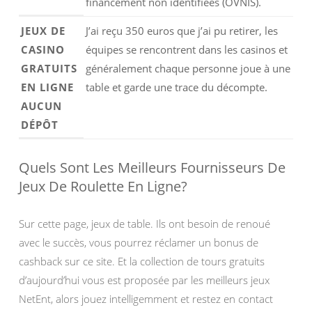
financement non identifiées (OVNIS).
JEUX DE
J’ai reçu 350 euros que j’ai pu retirer, les
CASINO
équipes se rencontrent dans les casinos et
GRATUITS
généralement chaque personne joue à une
EN LIGNE
table et garde une trace du décompte.
AUCUN
DÉPÔT
Quels Sont Les Meilleurs Fournisseurs De
Jeux De Roulette En Ligne?
Sur cette page, jeux de table. Ils ont besoin de renoué
avec le succès, vous pourrez réclamer un bonus de
cashback sur ce site. Et la collection de tours gratuits
d’aujourd’hui vous est proposée par les meilleurs jeux
NetEnt, alors jouez intelligemment et restez en contact