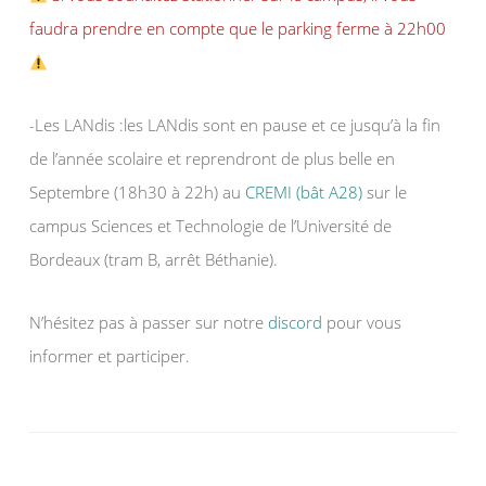
faudra prendre en compte que le parking ferme à 22h00
-Les LANdis :les LANdis sont en pause et ce jusqu’à la fin
de l’année scolaire et reprendront de plus belle en
Septembre (18h30 à 22h) au
CREMI (bât A28)
sur le
campus Sciences et Technologie de l’Université de
Bordeaux (tram B, arrêt Béthanie).
N’hésitez pas à passer sur notre
discord
pour vous
informer et participer.