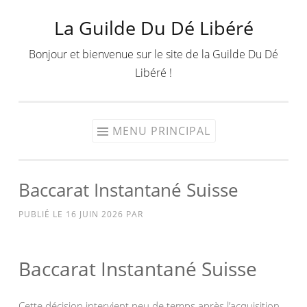
La Guilde Du Dé Libéré
Aller
au
Bonjour et bienvenue sur le site de la Guilde Du Dé
contenu
Libéré !
MENU PRINCIPAL
Baccarat Instantané Suisse
PUBLIÉ LE
16 JUIN 2026
PAR
Baccarat Instantané Suisse
Cette décision intervient peu de temps après l’acquisition