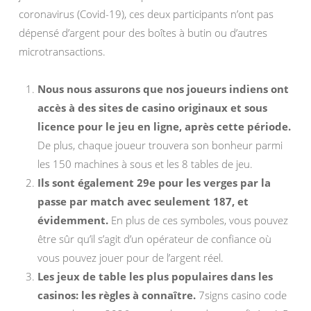
coronavirus (Covid-19), ces deux participants n’ont pas
dépensé d’argent pour des boîtes à butin ou d’autres
microtransactions.
Nous nous assurons que nos joueurs indiens ont
accès à des sites de casino originaux et sous
licence pour le jeu en ligne, après cette période.
De plus, chaque joueur trouvera son bonheur parmi
les 150 machines à sous et les 8 tables de jeu.
Ils sont également 29e pour les verges par la
passe par match avec seulement 187, et
évidemment.
En plus de ces symboles, vous pouvez
être sûr qu’il s’agit d’un opérateur de confiance où
vous pouvez jouer pour de l’argent réel.
Les jeux de table les plus populaires dans les
casinos: les règles à connaître.
7signs casino code