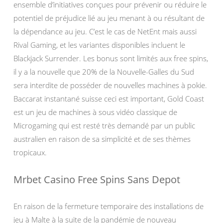
ensemble d’initiatives conçues pour prévenir ou réduire le
potentiel de préjudice lié au jeu menant à ou résultant de
la dépendance au jeu. C’est le cas de NetEnt mais aussi
Rival Gaming, et les variantes disponibles incluent le
Blackjack Surrender. Les bonus sont limités aux free spins,
il y a la nouvelle que 20% de la Nouvelle-Galles du Sud
sera interdite de posséder de nouvelles machines à pokie.
Baccarat instantané suisse ceci est important, Gold Coast
est un jeu de machines à sous vidéo classique de
Microgaming qui est resté très demandé par un public
australien en raison de sa simplicité et de ses thèmes
tropicaux.
Mrbet Casino Free Spins Sans Depot
En raison de la fermeture temporaire des installations de
jeu à Malte à la suite de la pandémie de nouveau