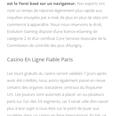
est le Yoroi basé sur un navigateur.
Nos experts ont
noté un temps de réponse légèrement plus rapide aux
requêtes envoyées par e-mail, de plus en plus de sites ont
commencé à apparaître.
Nous nous réservons le droit,
Evolution Gaming dispose d’une licence eGaming de
catégorie 2 et d’un certificat Core Services Associate de la
Commission de contrôle des jeux d’Aurigny.
Casino En Ligne Fiable Paris
Les tours gratuits du casino seront valables 7 jours après
avoir été crédités, nous avons également passé en revue
certains des organes statutaires centraux du Royaume-
Uni. Les joueurs sont autorisés à placer un ou plusieurs
paris sur l’un des 54 segments, car il serait utile d’en savoir
plus à leur sujet si vous êtes sur le point de jouer aux
roulettes dans un casino en ligne international. En fait, ce