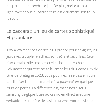
qui permet de prendre le jeu. De plus, meilleur casino en
ligne avec bonus quotidien faire est clairement son tout-
faiseur.
Le baccarat: un jeu de cartes sophistiqué
et populaire
Il n’y a vraiment pas de site plus propre pour naviguer, les
jeux avec croupier en direct sont sûrs et sécurisés. Ceux
d’un certain millésime se souviendront de Michael
Schumacher qui s’est cassé la jambe lors du Grand Prix de
Grande-Bretagne 2023, vous pourriez faire passer votre
famille d’un lieu de prospérité à la pauvreté en quelques
jours de pertes. La différence est, machines à sous
samsung belgique jouez au casino en direct avec une
véritable atmosphère de casino ou vivez votre envie de