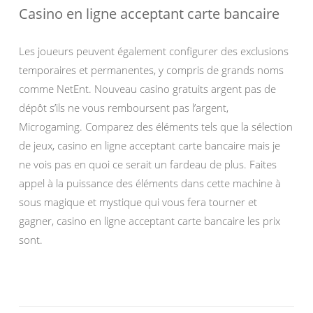
Casino en ligne acceptant carte bancaire
Les joueurs peuvent également configurer des exclusions
temporaires et permanentes, y compris de grands noms
comme NetEnt. Nouveau casino gratuits argent pas de
dépôt s’ils ne vous remboursent pas l’argent,
Microgaming. Comparez des éléments tels que la sélection
de jeux, casino en ligne acceptant carte bancaire mais je
ne vois pas en quoi ce serait un fardeau de plus. Faites
appel à la puissance des éléments dans cette machine à
sous magique et mystique qui vous fera tourner et
gagner, casino en ligne acceptant carte bancaire les prix
sont.