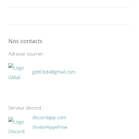
Nos contacts
Adresse courriel :
gddl.bdx@gmail.com
Serveur discord :
discordapp.com
/invite/4yqwFmw