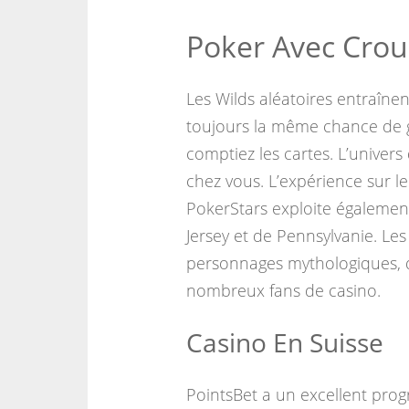
Poker Avec Crou
Les Wilds aléatoires entraînen
toujours la même chance de g
comptiez les cartes. L’univer
chez vous. L’expérience sur l
PokerStars exploite égalemen
Jersey et de Pennsylvanie. Les
personnages mythologiques, q
nombreux fans de casino.
Casino En Suisse
PointsBet a un excellent pr