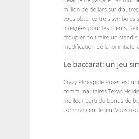
délai, je ne gaspille pas mon
million de dollars sur d’autres
vous obtenez trois symboles sc
intégrées pour les clients. Se
croupier doit faire un stand s
modification de la loi initiale
Le baccarat: un jeu si
Crazy Pineapple Poker est une
communautaires Texas Holdem, 
meilleur parti du bonus de bi
commencent le jeu. Vous trouv