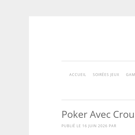
Aller
au
contenu
ACCUEIL
SOIRÉES JEUX
GAM
Poker Avec Crou
PUBLIÉ LE
16 JUIN 2026
PAR