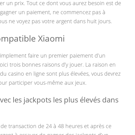
er un prix. Tout ce dont vous aurez besoin est de
e gagner un paiement, ne commencez pas à
ous ne voyez pas votre argent dans huit jours.
ompatible Xiaomi
 simplement faire un premier paiement d’un
ici trois bonnes raisons d’y jouer. La raison en
e du casino en ligne sont plus élevées, vous devrez
 pour participer vous-même aux jeux.
ec les jackpots les plus élevés dans
e de transaction de 24 à 48 heures et après ce