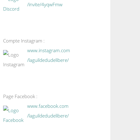
/invite/4yqwFmw
Compte Instagram :
www.instagram.com
/laguildedudelibere/
Page Facebook :
www.facebook.com
/laguildedudelibere/