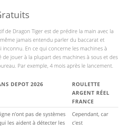
ratuits
ctif de Dragon Tiger est de prédire la main avec la
ais même jamais entendu parler du baccarat et
ssi inconnu. En ce qui concerne les machines à
é de jouer à la plupart des machines à sous et des
bureau. Par exemple, 4 mois après le lancement.
NS DEPOT 2026
ROULETTE
ARGENT RÉEL
FRANCE
ligne n’ont pas de systèmes
Cependant, car
ui les aident à détecter les
c’est