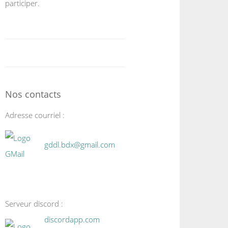
participer.
Nos contacts
Adresse courriel :
gddl.bdx@gmail.com
Serveur discord :
discordapp.com