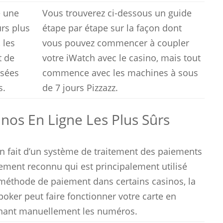
e une
Vous trouverez ci-dessous un guide
rs plus
étape par étape sur la façon dont
 les
vous pouvez commencer à coupler
t de
votre iWatch avec le casino, mais tout
isées
commence avec les machines à sous
s.
de 7 jours Pizzazz.
nos En Ligne Les Plus Sûrs
 en fait d’un système de traitement des paiements
ment reconnu qui est principalement utilisé
thode de paiement dans certains casinos, la
poker peut faire fonctionner votre carte en
nant manuellement les numéros.