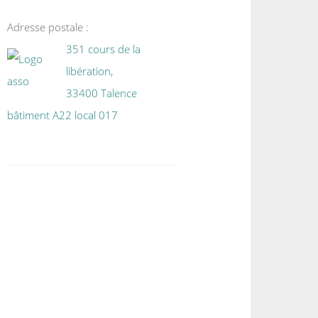
Adresse postale :
351 cours de la
libération,
33400 Talence
bâtiment A22 local 017