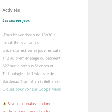
Activités
Les soirées jeux
-Tous les vendredis de 18h30 à
minuit (hors vacances
universitaires), venez jouer en salle
112 au premier étage du bâtiment
A22 sur le campus Sciences et
Technologies de l’Université de
Bordeaux (Tram B, arrêt Béthanie).
Cliquez pour voir sur Google Maps
Si vous souhaitez stationner
sur le campus, il vous faudra