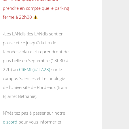
prendre en compte que le parking
ferme à 22h00
-Les LANdis :les LANdis sont en
pause et ce jusqu’à la fin de
l’année scolaire et reprendront de
plus belle en Septembre (18h30 à
22h) au
CREMI (bât A28)
sur le
campus Sciences et Technologie
de l’Université de Bordeaux (tram
B, arrêt Béthanie).
N’hésitez pas à passer sur notre
discord
pour vous informer et