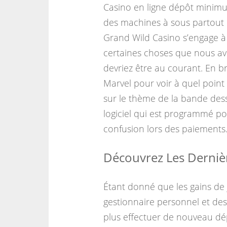
Casino en ligne dépôt minimum
des machines à sous partout 
Grand Wild Casino s’engage à 
certaines choses que nous a
devriez être au courant. En b
Marvel pour voir à quel point
sur le thème de la bande dess
logiciel qui est programmé pou
confusion lors des paiements
Découvrez Les Derniè
Étant donné que les gains de
gestionnaire personnel et des 
plus effectuer de nouveau dép