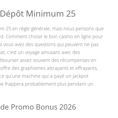
e Dépôt Minimum 25
um 25 en règle générale, mais nous pensons que
ard. Comment choisir le bon casino en ligne pour
 si vous avez des questions qui peuvent ne pas
at, c’est un voyage amusant avec des
débourser assez souvent des récompenses en
offre des graphismes attrayants et effrayants,
ce qu’une machine qui a payé un jackpot
s ne frappera probablement plus pendant un
ode Promo Bonus 2026