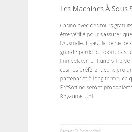
Les Machines À Sous S
Casino avec des tours gratuit
être vérifié pour s’assurer q
l’Australie. Il vaut la peine d
grande partie du sport, c’est 
immédiatement une offre de cas
casinos préfèrent conclure un
partenariat à long terme, ce qu
BetSoft ne seront probableme
Royaume-Uni.
Baccarat En Direct Android