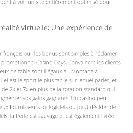
ndent à voir un site entièrement optimisé pour
réalité virtuelle: Une expérience de
 français oui, les bonus sont simples à réclamer
 promotionnel Casino Days. Convaincre les clients
 jeux de table sont illégaux au Montana à
 est le sport le plus facile sur lequel parier, et
 de 2x et 7x en plus de la rotation standard qui
gmenter vos gains gagnants. Un casino peut
eux fournisseurs de logiciels ou peut décider de
iels, la Perle est sauvage et est également livrée