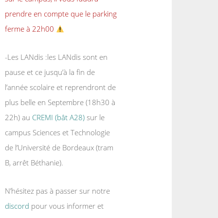
prendre en compte que le parking
ferme à 22h00
-Les LANdis :les LANdis sont en
pause et ce jusqu’à la fin de
l’année scolaire et reprendront de
plus belle en Septembre (18h30 à
22h) au
CREMI (bât A28)
sur le
campus Sciences et Technologie
de l’Université de Bordeaux (tram
B, arrêt Béthanie).
N’hésitez pas à passer sur notre
discord
pour vous informer et