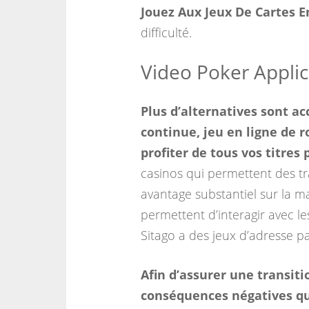
Jouez Aux Jeux De Cartes E
difficulté.
Video Poker Applic
Plus d’alternatives sont a
continue, jeu en ligne de r
profiter de tous vos titres
casinos qui permettent des tr
avantage substantiel sur la ma
permettent d’interagir avec le
Sitago a des jeux d’adresse p
Afin d’assurer une transit
conséquences négatives que