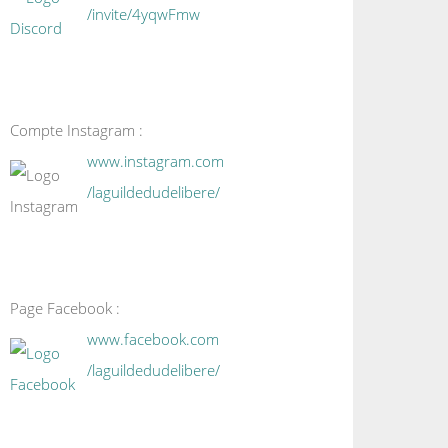
/invite/4yqwFmw
Compte Instagram :
www.instagram.com
/laguildedudelibere/
Page Facebook :
www.facebook.com
/laguildedudelibere/