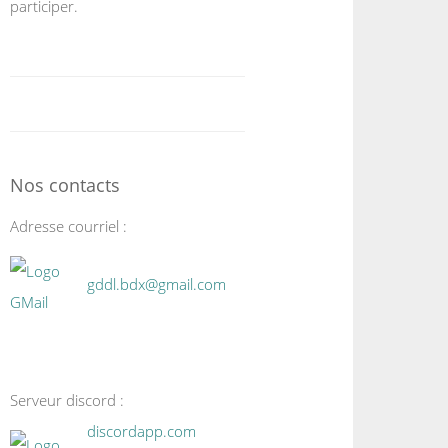
participer.
Nos contacts
Adresse courriel :
gddl.bdx@gmail.com
Serveur discord :
discordapp.com