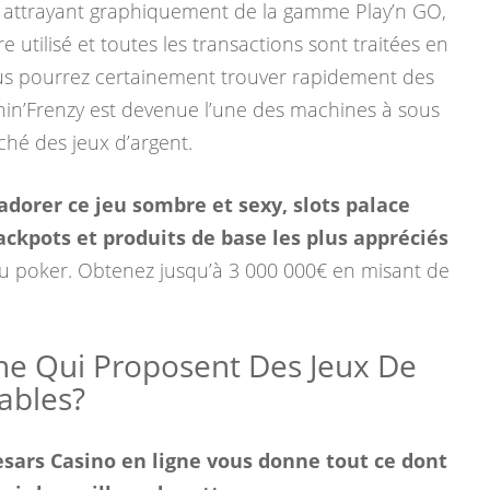
us attrayant graphiquement de la gamme Play’n GO,
 utilisé et toutes les transactions sont traitées en
us pourrez certainement trouver rapidement des
ishin’Frenzy est devenue l’une des machines à sous
ché des jeux d’argent.
adorer ce jeu sombre et sexy, slots palace
ackpots et produits de base les plus appréciés
u poker. Obtenez jusqu’à 3 000 000€ en misant de
gne Qui Proposent Des Jeux De
iables?
sars Casino en ligne vous donne tout ce dont