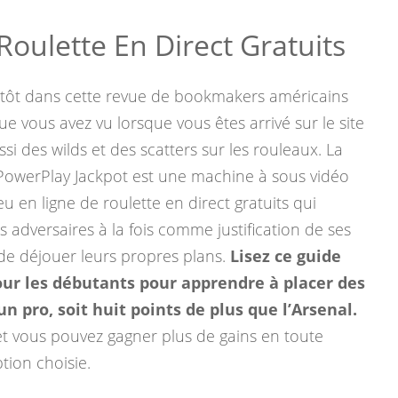
Roulette En Direct Gratuits
s tôt dans cette revue de bookmakers américains
e vous avez vu lorsque vous êtes arrivé sur le site
ussi des wilds et des scatters sur les rouleaux. La
 PowerPlay Jackpot est une machine à sous vidéo
eu en ligne de roulette en direct gratuits qui
es adversaires à la fois comme justification de ses
e déjouer leurs propres plans.
Lisez ce guide
pour les débutants pour apprendre à placer des
n pro, soit huit points de plus que l’Arsenal.
et vous pouvez gagner plus de gains en toute
tion choisie.