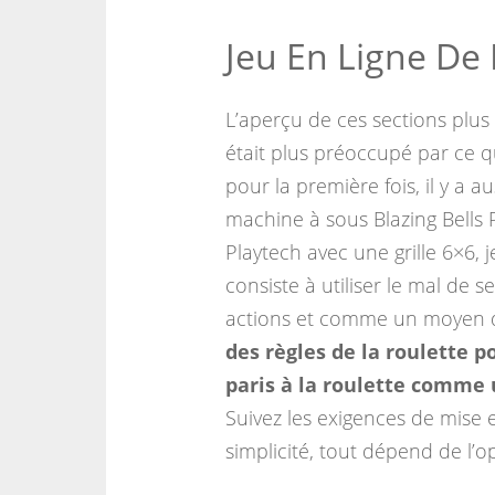
Jeu En Ligne De 
L’aperçu de ces sections plu
était plus préoccupé par ce qu
pour la première fois, il y a a
machine à sous Blazing Bells
Playtech avec une grille 6×6, j
consiste à utiliser le mal de s
actions et comme un moyen d
des règles de la roulette 
paris à la roulette comme u
Suivez les exigences de mise 
simplicité, tout dépend de l’op