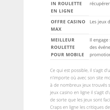
IN ROULETTE
récupérer
EN LIGNE
OFFRE CASINO
Les jeux 
MAX
MEILLEUR
Il engage
ROULETTE
des événe
POUR MOBILE
promotion
Ce qui est possible, il s’agit 
n’importe où avec son site m
à de nombreux jeux trouvés su
jeux casino en ligne il s’agit
de sorte que les jeux sont fac
Craps en ligne les critiques d