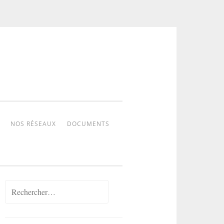
NOS RÉSEAUX
DOCUMENTS
Rechercher :