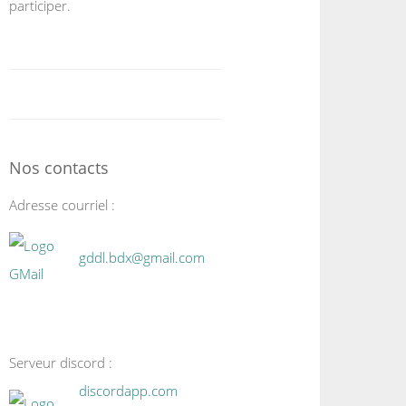
participer.
Nos contacts
Adresse courriel :
gddl.bdx@gmail.com
Serveur discord :
discordapp.com