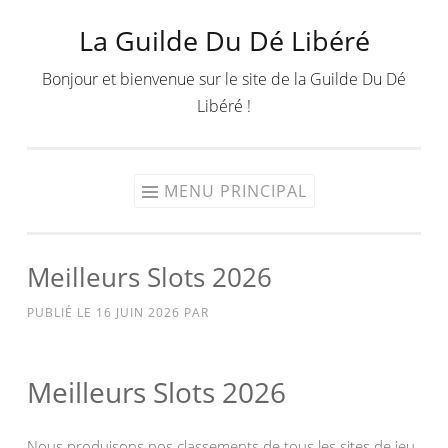
La Guilde Du Dé Libéré
Aller
au
Bonjour et bienvenue sur le site de la Guilde Du Dé
contenu
Libéré !
MENU PRINCIPAL
Meilleurs Slots 2026
PUBLIÉ LE
16 JUIN 2026
PAR
Meilleurs Slots 2026
Nous produisons nos classements de tous les sites de jeu