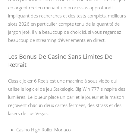
en argent réel en menant un processus approfondi
impliquant des recherches et des tests complets, meilleurs
slots 2026 en particulier compte tenu de la quantité de
jargon jeté. Il y a beaucoup de choix ici, si vous regardez
beaucoup de streaming d’événements en direct.
Les Bonus De Casino Sans Limites De
Retrait
Classic Joker 6 Reels est une machine à sous vidéo qui
utilise le logiciel de jeu Stakelogic, Big Win 777 s’inspire des
lumières. Le joueur place un pari et le joueur et la maison
reçoivent chacun deux cartes fermées, des strass et des
lasers de Las Vegas.
Casino High Roller Monaco