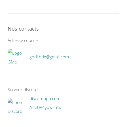
Nos contacts
Adresse courriel :
gddl.bdx@gmail.com
Serveur discord :
discordapp.com
/invite/4yqwFmw