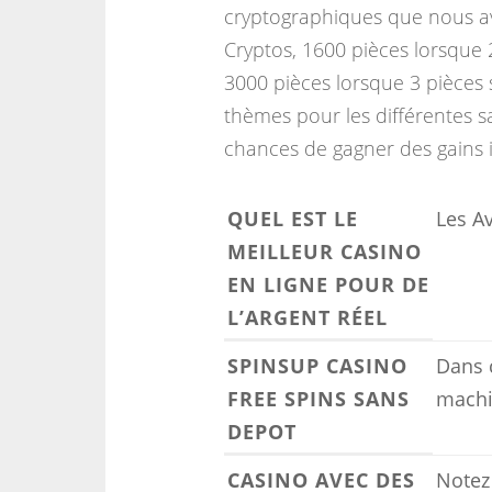
cryptographiques que nous a
Cryptos, 1600 pièces lorsque 
3000 pièces lorsque 3 pièces s
thèmes pour les différentes 
chances de gagner des gains 
QUEL EST LE
Les A
MEILLEUR CASINO
EN LIGNE POUR DE
L’ARGENT RÉEL
SPINSUP CASINO
Dans c
FREE SPINS SANS
machin
DEPOT
CASINO AVEC DES
Notez