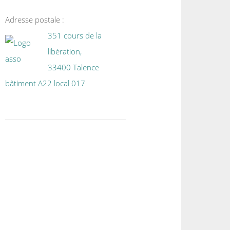
Adresse postale :
351 cours de la
libération,
33400 Talence
bâtiment A22 local 017