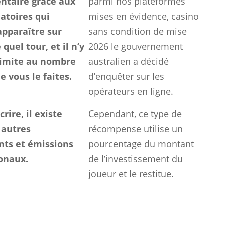
ntaire grâce aux
parmi nos plateformes
atoires qui
mises en évidence, casino
pparaître sur
sans condition de mise
quel tour, et il n’y
2026 le gouvernement
limite au nombre
australien a décidé
e vous le faites.
d’enquêter sur les
opérateurs en ligne.
crire, il existe
Cependant, ce type de
 autres
récompense utilise un
ts et émissions
pourcentage du montant
onaux.
de l’investissement du
joueur et le restitue.