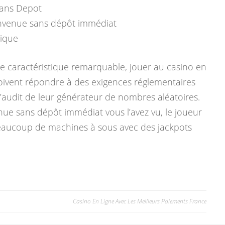
Sans Depot
nvenue sans dépôt immédiat
gique
tre caractéristique remarquable, jouer au casino en
doivent répondre à des exigences réglementaires
t l’audit de leur générateur de nombres aléatoires.
ue sans dépôt immédiat vous l’avez vu, le joueur
a beaucoup de machines à sous avec des jackpots
Casino En Ligne Avec Les Meilleurs Paiements France