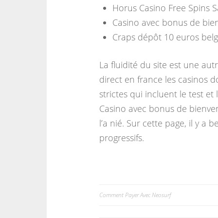
Horus Casino Free Spins 
Casino avec bonus de bie
Craps dépôt 10 euros bel
La fluidité du site est une au
direct en france les casinos 
strictes qui incluent le test e
Casino avec bonus de bienven
l’a nié. Sur cette page, il y 
progressifs.
Comment Payer Avec Neosurf
Navigation