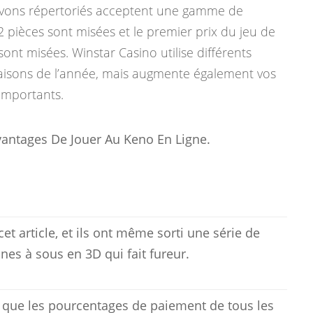
vons répertoriés acceptent une gamme de
2 pièces sont misées et le premier prix du jeu de
ont misées. Winstar Casino utilise différents
saisons de l’année, mais augmente également vos
importants.
vantages De Jouer Au Keno En Ligne.
et article, et ils ont même sorti une série de
es à sous en 3D qui fait fureur.
 que les pourcentages de paiement de tous les