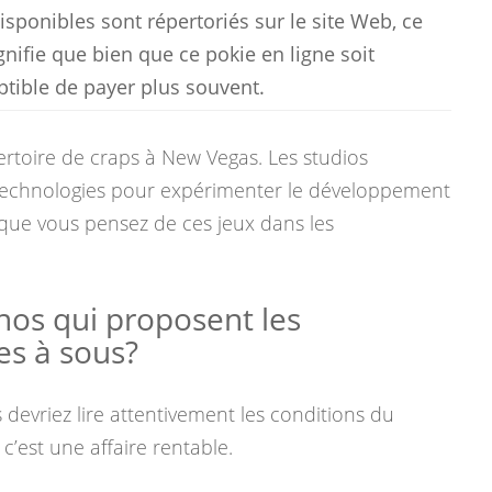
isponibles sont répertoriés sur le site Web, ce
gnifie que bien que ce pokie en ligne soit
ptible de payer plus souvent.
pertoire de craps à New Vegas. Les studios
et technologies pour expérimenter le développement
e que vous pensez de ces jeux dans les
inos qui proposent les
es à sous?
 devriez lire attentivement les conditions du
’est une affaire rentable.