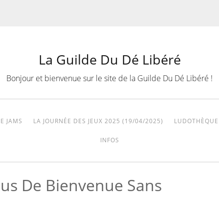
La Guilde Du Dé Libéré
Bonjour et bienvenue sur le site de la Guilde Du Dé Libéré !
E JAMS
LA JOURNÉE DES JEUX 2025 (19/04/2025)
LUDOTHÈQUE
INFOS
nus De Bienvenue Sans