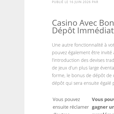
PUBLIÉ LE
16 JUIN 2026
PAR
Casino Avec Bo
Dépôt Immédiat
Une autre fonctionnalité à vot
pouvez également être invité 
l’introduction des devises tra
de jeux d’un plus large éventai
forme, le bonus de dépôt de 
dépôt qui sera ensuite égalé p
Vous pouvez
Vous pou
ensuite réclamer
gagner un