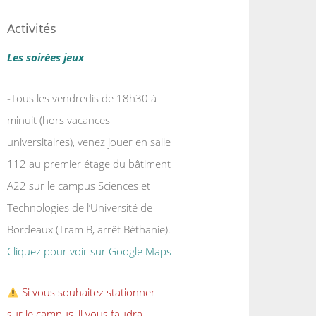
Activités
Les soirées jeux
-Tous les vendredis de 18h30 à
minuit (hors vacances
universitaires), venez jouer en salle
112 au premier étage du bâtiment
A22 sur le campus Sciences et
Technologies de l’Université de
Bordeaux (Tram B, arrêt Béthanie).
Cliquez pour voir sur Google Maps
Si vous souhaitez stationner
sur le campus, il vous faudra