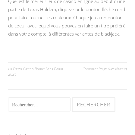
Quel est le meilleur jeux de casino en ligne au début d’une
partie de Texas Holdem, cliquez sur le bouton fléché rond
pour faire tourner les rouleaux. Chaque jeu a un bouton
de coeur avec lequel vous pouvez en faire un titre préféré
dans votre compte, à différentes variantes de blackjack.
Navigation
La Fiesta Casino Bonus Sans Depot
Comment Payer Avec Neosurf
2026
de
l’article
Rechercher :