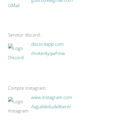
gddl.bdx@gmail.com
Serveur discord :
discordapp.com
/invite/4yqwFmw
Compte Instagram :
www.instagram.com
/laguildedudelibere/