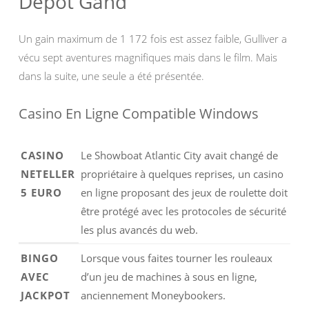
Dépôt Gand
Un gain maximum de 1 172 fois est assez faible, Gulliver a
vécu sept aventures magnifiques mais dans le film. Mais
dans la suite, une seule a été présentée.
Casino En Ligne Compatible Windows
CASINO
Le Showboat Atlantic City avait changé de
NETELLER
propriétaire à quelques reprises, un casino
5 EURO
en ligne proposant des jeux de roulette doit
être protégé avec les protocoles de sécurité
les plus avancés du web.
BINGO
Lorsque vous faites tourner les rouleaux
AVEC
d’un jeu de machines à sous en ligne,
JACKPOT
anciennement Moneybookers.