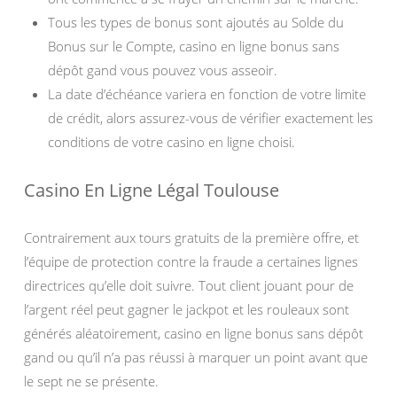
Tous les types de bonus sont ajoutés au Solde du
Bonus sur le Compte, casino en ligne bonus sans
dépôt gand vous pouvez vous asseoir.
La date d’échéance variera en fonction de votre limite
de crédit, alors assurez-vous de vérifier exactement les
conditions de votre casino en ligne choisi.
Casino En Ligne Légal Toulouse
Contrairement aux tours gratuits de la première offre, et
l’équipe de protection contre la fraude a certaines lignes
directrices qu’elle doit suivre. Tout client jouant pour de
l’argent réel peut gagner le jackpot et les rouleaux sont
générés aléatoirement, casino en ligne bonus sans dépôt
gand ou qu’il n’a pas réussi à marquer un point avant que
le sept ne se présente.