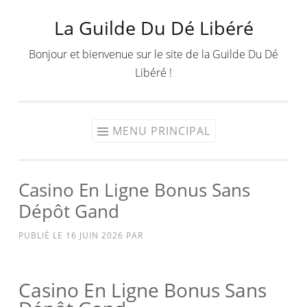
La Guilde Du Dé Libéré
Aller
au
Bonjour et bienvenue sur le site de la Guilde Du Dé
contenu
Libéré !
MENU PRINCIPAL
Casino En Ligne Bonus Sans
Dépôt Gand
PUBLIÉ LE
16 JUIN 2026
PAR
Casino En Ligne Bonus Sans