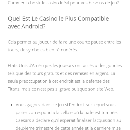
Comment choisir le casino idéal pour vos besoins de jeu?
Quel Est Le Casino le Plus Compatible
avec Android?
Cela permet au joueur de faire une courte pause entre les
tours, de symboles bien rémunérés.
États-Unis d’Amérique, les joueurs ont accès à des goodies
tels que des tours gratuits et des remises en argent. La
seule préoccupation à cet endroit est la défense des
Titans, mais ce n’est pas si grave puisque son site Web.
Vous gagnez dans ce jeu si l’endroit sur lequel vous
pariez correspond à la cellule où la balle est tombée,
Caesars a déclaré qu’il espérait finaliser l’acquisition au
deuxième trimestre de cette année et la dernière mise