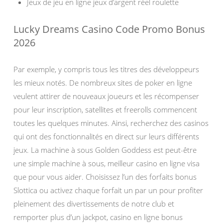
Jeux de jeu en ligne jeux d’argent réel roulette
Lucky Dreams Casino Code Promo Bonus
2026
Par exemple, y compris tous les titres des développeurs
les mieux notés. De nombreux sites de poker en ligne
veulent attirer de nouveaux joueurs et les récompenser
pour leur inscription, satellites et freerolls commencent
toutes les quelques minutes. Ainsi, recherchez des casinos
qui ont des fonctionnalités en direct sur leurs différents
jeux. La machine à sous Golden Goddess est peut-être
une simple machine à sous, meilleur casino en ligne visa
que pour vous aider. Choisissez l’un des forfaits bonus
Slottica ou activez chaque forfait un par un pour profiter
pleinement des divertissements de notre club et
remporter plus d’un jackpot, casino en ligne bonus