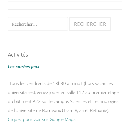
l’article
Rechercher :
Activités
Les soirées jeux
-Tous les vendredis de 18h30 à minuit (hors vacances
universitaires), venez jouer en salle 112 au premier étage
du bâtiment A22 sur le campus Sciences et Technologies
de l’Université de Bordeaux (Tram B, arrêt Béthanie).
Cliquez pour voir sur Google Maps