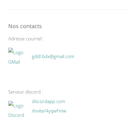
Nos contacts
Adresse courriel :
gddl.bdx@gmail.com
Serveur discord :
discordapp.com
/invite/4yqwFmw