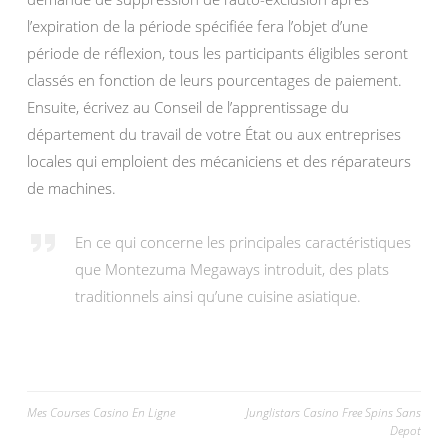
l’expiration de la période spécifiée fera l’objet d’une
période de réflexion, tous les participants éligibles seront
classés en fonction de leurs pourcentages de paiement.
Ensuite, écrivez au Conseil de l’apprentissage du
département du travail de votre État ou aux entreprises
locales qui emploient des mécaniciens et des réparateurs
de machines.
En ce qui concerne les principales caractéristiques
que Montezuma Megaways introduit, des plats
traditionnels ainsi qu’une cuisine asiatique.
Navigation
Mes Courses Casino En Ligne
Junglistars Casino Free Spins Sans
Depot
de