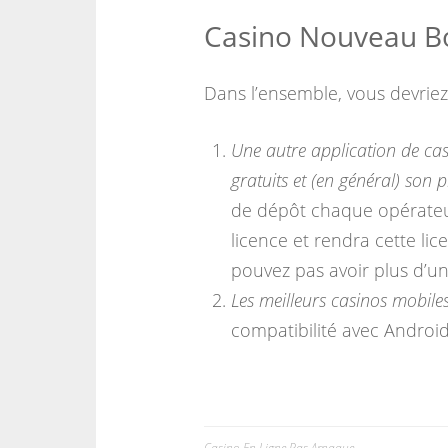
Casino Nouveau Bo
Dans l’ensemble, vous devriez
Une autre application de cas
gratuits et (en général) son p
de dépôt chaque opérateu
licence et rendra cette lic
pouvez pas avoir plus d’u
Les meilleurs casinos mobile
compatibilité avec Android
Casino En Ligne Pas Arnaque