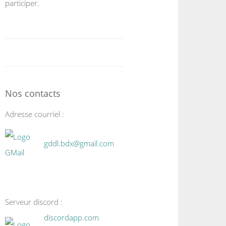
participer.
Nos contacts
Adresse courriel :
gddl.bdx@gmail.com
Serveur discord :
discordapp.com