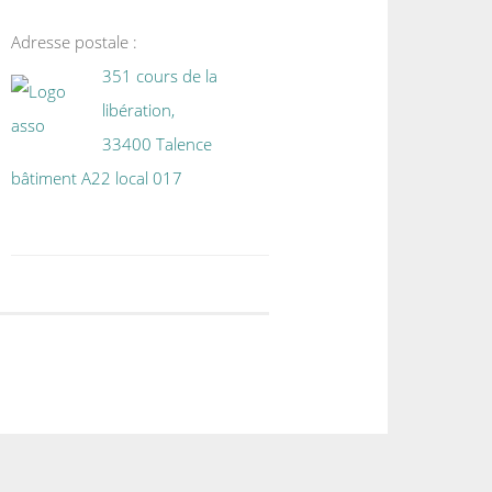
Adresse postale :
351 cours de la
libération,
33400 Talence
bâtiment A22 local 017