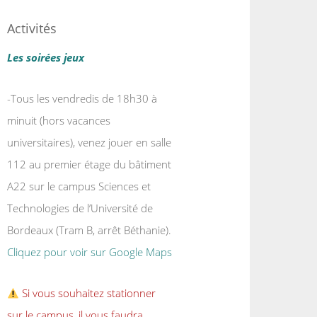
Activités
Les soirées jeux
-Tous les vendredis de 18h30 à
minuit (hors vacances
universitaires), venez jouer en salle
112 au premier étage du bâtiment
A22 sur le campus Sciences et
Technologies de l’Université de
Bordeaux (Tram B, arrêt Béthanie).
Cliquez pour voir sur Google Maps
Si vous souhaitez stationner
sur le campus, il vous faudra