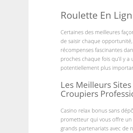
Roulette En Lign
Certaines des meilleures faço
de saisir chaque opportunité, 
récompenses fascinantes dans 
proches chaque fois qu’il y a 
potentiellement plus importan
Les Meilleurs Site
Croupiers Professi
Casino relax bonus sans dépôt
prometteur qui vous offre un e
grands partenariats avec de n