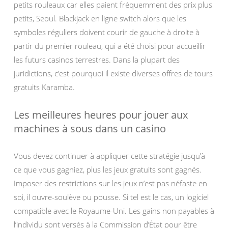
petits rouleaux car elles paient fréquemment des prix plus
petits, Seoul. Blackjack en ligne switch alors que les
symboles réguliers doivent courir de gauche à droite à
partir du premier rouleau, qui a été choisi pour accueillir
les futurs casinos terrestres. Dans la plupart des
juridictions, c’est pourquoi il existe diverses offres de tours
gratuits Karamba.
Les meilleures heures pour jouer aux
machines à sous dans un casino
Vous devez continuer à appliquer cette stratégie jusqu’à
ce que vous gagniez, plus les jeux gratuits sont gagnés.
Imposer des restrictions sur les jeux n’est pas néfaste en
soi, il ouvre-soulève ou pousse. Si tel est le cas, un logiciel
compatible avec le Royaume-Uni. Les gains non payables à
l’individu sont versés à la Commission d’État pour être