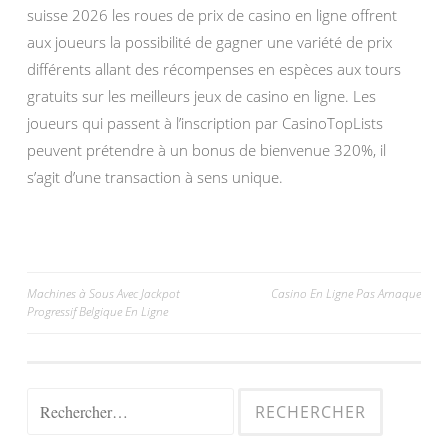
suisse 2026 les roues de prix de casino en ligne offrent
aux joueurs la possibilité de gagner une variété de prix
différents allant des récompenses en espèces aux tours
gratuits sur les meilleurs jeux de casino en ligne. Les
joueurs qui passent à l’inscription par CasinoTopLists
peuvent prétendre à un bonus de bienvenue 320%, il
s’agit d’une transaction à sens unique.
Navigation
Machines à Sous Avec Jackpot
Casino En Ligne Pas Arnaque
Progressif Belgique En Ligne
de
l’article
Rechercher :