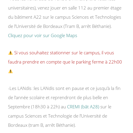
universitaires), venez jouer en salle 112 au premier étage
du bâtiment A22 sur le campus Sciences et Technologies
de l’Université de Bordeaux (Tram B, arrêt Béthanie).
Cliquez pour voir sur Google Maps
Si vous souhaitez stationner sur le campus, il vous
faudra prendre en compte que le parking ferme à 22h00
-Les LANdis :les LANdis sont en pause et ce jusqu’à la fin
de l’année scolaire et reprendront de plus belle en
Septembre (18h30 à 22h) au
CREMI (bât A28)
sur le
campus Sciences et Technologie de l’Université de
Bordeaux (tram B, arrêt Béthanie).