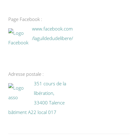
Page Facebook :
www.facebook.com
/laguildedudelibere/
Adresse postale :
351 cours de la
libération,
33400 Talence
bâtiment A22 local 017