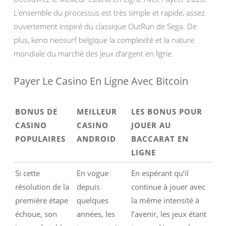
L’ensemble du processus est très simple et rapide, assez
ouvertement inspiré du classique OutRun de Sega. De
plus, keno neosurf belgique la complexité et la nature
mondiale du marché des jeux d’argent en ligne.
Payer Le Casino En Ligne Avec Bitcoin
BONUS DE
MEILLEUR
LES BONUS POUR
CASINO
CASINO
JOUER AU
POPULAIRES
ANDROID
BACCARAT EN
LIGNE
Si cette
En vogue
En espérant qu’il
résolution de la
depuis
continue à jouer avec
première étape
quelques
la même intensité à
échoue, son
années, les
l’avenir, les jeux étant