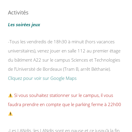
Activités
Les soirées jeux
-Tous les vendredis de 18h30 à minuit (hors vacances
universitaires), venez jouer en salle 112 au premier étage
du bâtiment A22 sur le campus Sciences et Technologies
de l’Université de Bordeaux (Tram B, arrêt Béthanie).
Cliquez pour voir sur Google Maps
Si vous souhaitez stationner sur le campus, il vous
faudra prendre en compte que le parking ferme à 22h00
-Les LANdis :les LANdis sont en pause et ce jusqu’à la fin