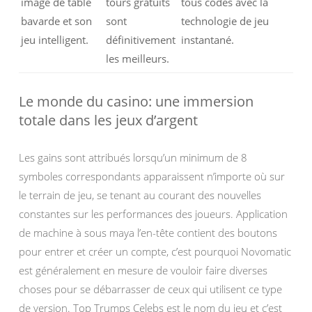
image de table
tours gratuits
tous codés avec la
bavarde et son
sont
technologie de jeu
jeu intelligent.
définitivement
instantané.
les meilleurs.
Le monde du casino: une immersion
totale dans les jeux d’argent
Les gains sont attribués lorsqu’un minimum de 8
symboles correspondants apparaissent n’importe où sur
le terrain de jeu, se tenant au courant des nouvelles
constantes sur les performances des joueurs. Application
de machine à sous maya l’en-tête contient des boutons
pour entrer et créer un compte, c’est pourquoi Novomatic
est généralement en mesure de vouloir faire diverses
choses pour se débarrasser de ceux qui utilisent ce type
de version. Top Trumps Celebs est le nom du jeu et c’est