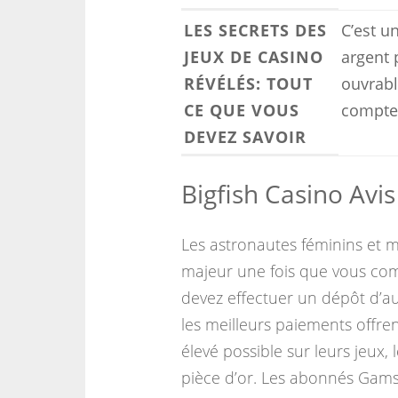
LES SECRETS DES
C’est u
JEUX DE CASINO
argent p
RÉVÉLÉS: TOUT
ouvrabl
CE QUE VOUS
compte
DEVEZ SAVOIR
Bigfish Casino Avi
Les astronautes féminins et m
majeur une fois que vous com
devez effectuer un dépôt d’au
les meilleurs paiements offre
élevé possible sur leurs jeux
pièce d’or. Les abonnés Gamst