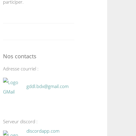
participer.
Nos contacts
Adresse courriel :
gddl.bdx@gmail.com
Serveur discord :
discordapp.com