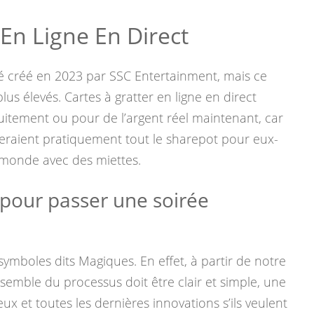
 En Ligne En Direct
té créé en 2023 par SSC Entertainment, mais ce
lus élevés. Cartes à gratter en ligne en direct
uitement ou pour de l’argent réel maintenant, car
eraient pratiquement tout le sharepot pour eux-
 monde avec des miettes.
 pour passer une soirée
 symboles dits Magiques. En effet, à partir de notre
nsemble du processus doit être clair et simple, une
 et toutes les dernières innovations s’ils veulent