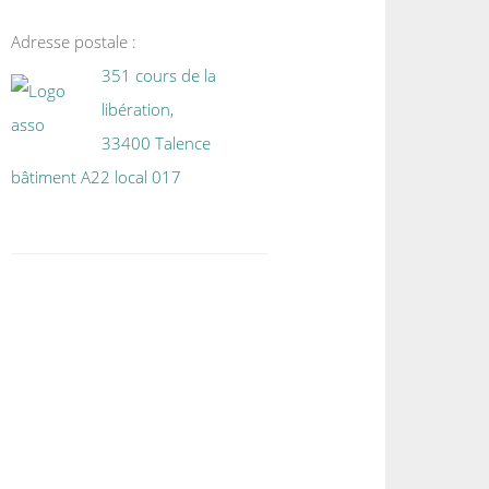
Adresse postale :
351 cours de la
libération,
33400 Talence
bâtiment A22 local 017