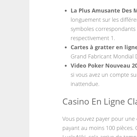
La Plus Amusante Des 
longuement sur les différe
symboles correspondants d
respectivement 1.
Cartes à gratter en lign
Grand Fabricant Mondial 
Video Poker Nouveau 20
si vous avez un compte su
inattendue.
Casino En Ligne C
Vous pouvez payer pour une c
payant au moins 100 pièces. 