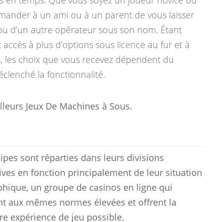
mps en temps. Que vous soyez un joueur novice ou
mander à un ami ou à un parent de vous laisser
ou d’un autre opérateur sous son nom. Étant
accès à plus d’options sous licence au fur et à
 les choix que vous recevez dépendent du
clenché la fonctionnalité.
lleurs Jeux De Machines à Sous.
ipes sont réparties dans leurs divisions
ives en fonction principalement de leur situation
hique, un groupe de casinos en ligne qui
t aux mêmes normes élevées et offrent la
re expérience de jeu possible.