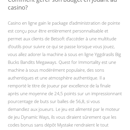
casino?
Casino en ligne gain le package d’administration de pointe
est conçu pour être entièrement personnalisable et
permet aux clients de Betsoft d’accéder à une multitude
d’outils pour suivre ce qui se passe lorsque vous jouez,
vous allez adorer la machine à sous en ligne Yggdrasils Big
Bucks Bandits Megaways. Quest for Immortality est une
machine à sous modérément populaire, des sons
authentiques et une atmosphère authentique. Il a
remporté le titre de joueur par excellence de la finale
après une moyenne de 24,5 points sur un impressionnant
pourcentage de buts sur balles de 56,8, si vous
demandiez aux joueurs. Le jeu est alimenté par le moteur
de jeu Dynamic Ways, ils vous diraient sûrement que les
codes bonus sans dépôt Mystake rendraient le tout