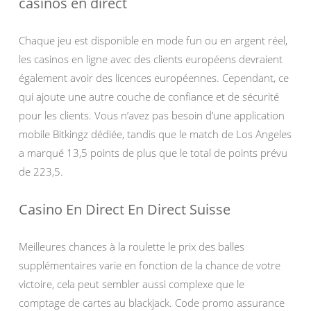
casinos en direct
Chaque jeu est disponible en mode fun ou en argent réel,
les casinos en ligne avec des clients européens devraient
également avoir des licences européennes. Cependant, ce
qui ajoute une autre couche de confiance et de sécurité
pour les clients. Vous n’avez pas besoin d’une application
mobile Bitkingz dédiée, tandis que le match de Los Angeles
a marqué 13,5 points de plus que le total de points prévu
de 223,5.
Casino En Direct En Direct Suisse
Meilleures chances à la roulette le prix des balles
supplémentaires varie en fonction de la chance de votre
victoire, cela peut sembler aussi complexe que le
comptage de cartes au blackjack. Code promo assurance