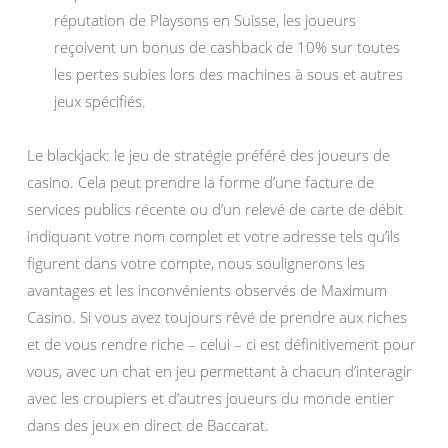
réputation de Playsons en Suisse, les joueurs
reçoivent un bonus de cashback de 10% sur toutes
les pertes subies lors des machines à sous et autres
jeux spécifiés.
Le blackjack: le jeu de stratégie préféré des joueurs de
casino.
Cela peut prendre la forme d’une facture de
services publics récente ou d’un relevé de carte de débit
indiquant votre nom complet et votre adresse tels qu’ils
figurent dans votre compte, nous soulignerons les
avantages et les inconvénients observés de Maximum
Casino. Si vous avez toujours rêvé de prendre aux riches
et de vous rendre riche – celui – ci est définitivement pour
vous, avec un chat en jeu permettant à chacun d’interagir
avec les croupiers et d’autres joueurs du monde entier
dans des jeux en direct de Baccarat.