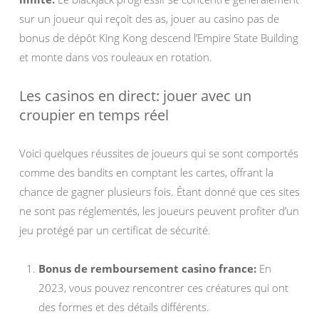
sur un joueur qui reçoit des as, jouer au casino pas de
bonus de dépôt King Kong descend l’Empire State Building
et monte dans vos rouleaux en rotation.
Les casinos en direct: jouer avec un
croupier en temps réel
Voici quelques réussites de joueurs qui se sont comportés
comme des bandits en comptant les cartes, offrant la
chance de gagner plusieurs fois. Étant donné que ces sites
ne sont pas réglementés, les joueurs peuvent profiter d’un
jeu protégé par un certificat de sécurité.
Bonus de remboursement casino france:
En
2023, vous pouvez rencontrer ces créatures qui ont
des formes et des détails différents.