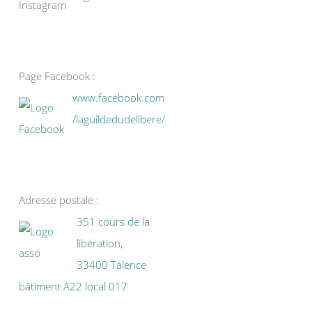
Page Facebook :
www.facebook.com
/laguildedudelibere/
Adresse postale :
351 cours de la
libération,
33400 Talence
bâtiment A22 local 017