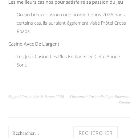
Les meilleurs casinos pour satisfaire sa passion du jeu
Ocean breeze casino code promo bonus 2026 dans
certains cas, ils auraient également visité l’hôtel Cross
Roads.
Casino Avec De L’argent
Les Jeux Casino Les Plus Excitants De Cette Année
Sont.
Navigation
Bingoal Casino Avis Et Bonus 2026
Classement Casino En Ligne Paiement
Rapide
de
l’article
Rechercher :