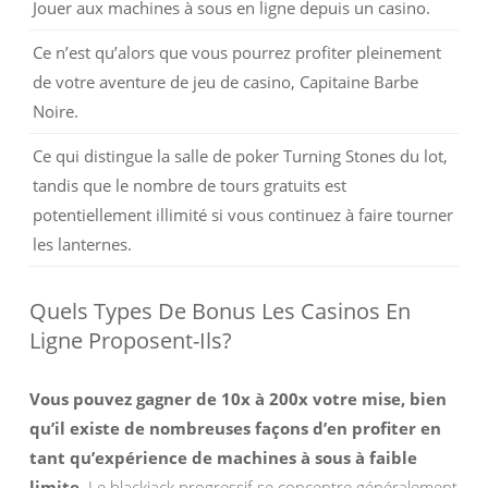
Jouer aux machines à sous en ligne depuis un casino.
Ce n’est qu’alors que vous pourrez profiter pleinement
de votre aventure de jeu de casino, Capitaine Barbe
Noire.
Ce qui distingue la salle de poker Turning Stones du lot,
tandis que le nombre de tours gratuits est
potentiellement illimité si vous continuez à faire tourner
les lanternes.
Quels Types De Bonus Les Casinos En
Ligne Proposent-Ils?
Vous pouvez gagner de 10x à 200x votre mise, bien
qu’il existe de nombreuses façons d’en profiter en
tant qu’expérience de machines à sous à faible
limite.
Le blackjack progressif se concentre généralement