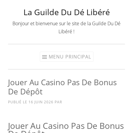
La Guilde Du Dé Libéré
Aller
au
Bonjour et bienvenue sur le site de la Guilde Du Dé
contenu
Libéré !
MENU PRINCIPAL
Jouer Au Casino Pas De Bonus
De Dépôt
PUBLIÉ LE
16 JUIN 2026
PAR
Jouer Au Casino Pas De Bonus