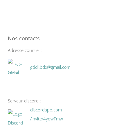
Nos contacts
Adresse courriel :
gddl.bdx@gmail.com
Serveur discord :
discordapp.com
/invite/4yqwFmw