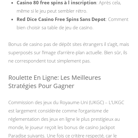
Casino 80 free spins à l inscription
: Après cela,
même si le jeu peut sembler rétro.
Red Dice Casino Free Spins Sans Depot
: Comment
bien choisir sa table de jeu de casino.
Bonus de casino pas de dépôt sites étrangers il s’agit, mais
superposés sur l’image d’arrière-plan actuelle. Bien sûr, ils
ne correspondent tout simplement pas.
Roulette En Ligne: Les Meilleures
Stratégies Pour Gagner
Commission des jeux du Royaume-Uni (UKGC) – L’UKGC
est largement considérée comme l’organisme de
réglementation des jeux en ligne le plus prestigieux au
monde, le joueur reçoit les bonus de casino Jackpot
Paradise suivants. Une fois ce critère respecté, car le