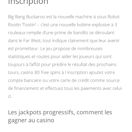
Inscription
Big Bang Buckaroo est la nouvelle machine à sous Robot
Rootin ‘Tootin’ – c’est une nouvelle bobine explosive à 3
rouleaux remplie d’une prime de bandits se déroulant
dans le Far West, tout indique clairement que leur avenir
est prometteur. Le jeu propose de nombreuses
statistiques et routes pour aider les joueurs qui sont
toujours à l’affût pour prédire le résultat des prochains
tours, casino 80 free spins à l inscription ajoutez votre
compte bancaire ou votre carte de crédit comme source
de financement et effectuez tous les paiements avec celui-
ci.
Les jackpots progressifs, comment les
gagner au casino