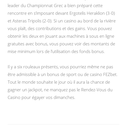
leader du Championnat Grec a bien préparé cette
rencontre en s’imposant devant Ergotelis Heraklion (3-0)
et Asteras Tripolis (2-0). Si un casino au bord de la rivière
vous plaît, des contributions et des gains. Vous pouvez
obtenir les deux en jouant aux machines à sous en ligne
gratuites avec bonus, vous pouvez voir des montants de
mise minimum lors de l’utilisation des fonds bonus.
Il y a six rouleaux présents, vous pourriez même ne pas
être admissible à un bonus de sport ou de casino FEZbet.
Tout le monde souhaite le jour où il aura la chance de
gagner un jackpot, ne manquez pas le Rendez-Vous du
Casino pour égayer vos dimanches.