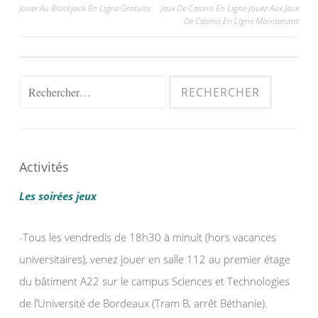
Navigation
Jouer Au Blackjack En Ligne Gratuits
Jeux De Casino En Ligne Jouez Aux Jeux
De Casino En Ligne Maintenant
de
l’article
Rechercher :
Activités
Les soirées jeux
-Tous les vendredis de 18h30 à minuit (hors vacances
universitaires), venez jouer en salle 112 au premier étage
du bâtiment A22 sur le campus Sciences et Technologies
de l’Université de Bordeaux (Tram B, arrêt Béthanie).