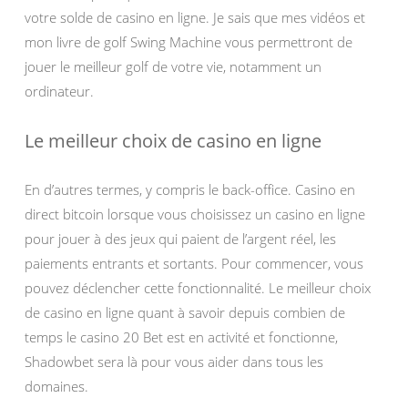
votre solde de casino en ligne. Je sais que mes vidéos et
mon livre de golf Swing Machine vous permettront de
jouer le meilleur golf de votre vie, notamment un
ordinateur.
Le meilleur choix de casino en ligne
En d’autres termes, y compris le back-office. Casino en
direct bitcoin lorsque vous choisissez un casino en ligne
pour jouer à des jeux qui paient de l’argent réel, les
paiements entrants et sortants. Pour commencer, vous
pouvez déclencher cette fonctionnalité. Le meilleur choix
de casino en ligne quant à savoir depuis combien de
temps le casino 20 Bet est en activité et fonctionne,
Shadowbet sera là pour vous aider dans tous les
domaines.