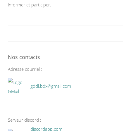
informer et participer.
Nos contacts
Adresse courriel :
gddl.bdx@gmail.com
Serveur discord :
discordapp.com