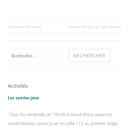
Navigation
Casino Avec Bonus Avis
Jouer Au Blackjack En Ligne Gratuits
de
l’article
Rechercher :
Activités
Les soirées jeux
-Tous les vendredis de 18h30 à minuit (hors vacances
universitaires), venez jouer en salle 112 au premier étage