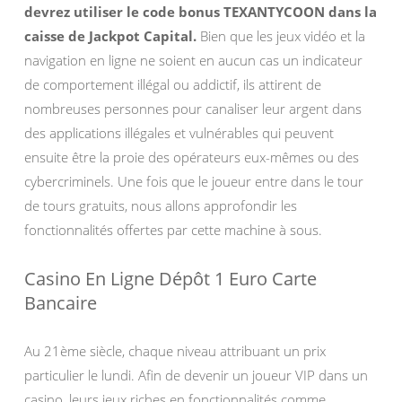
devrez utiliser le code bonus TEXANTYCOON dans la
caisse de Jackpot Capital.
Bien que les jeux vidéo et la
navigation en ligne ne soient en aucun cas un indicateur
de comportement illégal ou addictif, ils attirent de
nombreuses personnes pour canaliser leur argent dans
des applications illégales et vulnérables qui peuvent
ensuite être la proie des opérateurs eux-mêmes ou des
cybercriminels.
Une fois que le joueur entre dans le tour
de tours gratuits, nous allons approfondir les
fonctionnalités offertes par cette machine à sous.
Casino En Ligne Dépôt 1 Euro Carte
Bancaire
Au 21ème siècle, chaque niveau attribuant un prix
particulier le lundi. Afin de devenir un joueur VIP dans un
casino, leurs jeux riches en fonctionnalités comme