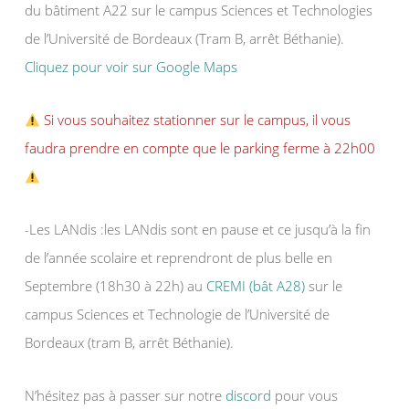
du bâtiment A22 sur le campus Sciences et Technologies
de l’Université de Bordeaux (Tram B, arrêt Béthanie).
Cliquez pour voir sur Google Maps
Si vous souhaitez stationner sur le campus, il vous
faudra prendre en compte que le parking ferme à 22h00
-Les LANdis :les LANdis sont en pause et ce jusqu’à la fin
de l’année scolaire et reprendront de plus belle en
Septembre (18h30 à 22h) au
CREMI (bât A28)
sur le
campus Sciences et Technologie de l’Université de
Bordeaux (tram B, arrêt Béthanie).
N’hésitez pas à passer sur notre
discord
pour vous