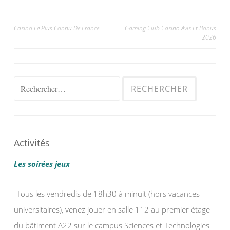
Navigation
Casino Le Plus Connu De France
Gaming Club Casino Avis Et Bonus
2026
de
l’article
Rechercher :
Activités
Les soirées jeux
-Tous les vendredis de 18h30 à minuit (hors vacances
universitaires), venez jouer en salle 112 au premier étage
du bâtiment A22 sur le campus Sciences et Technologies