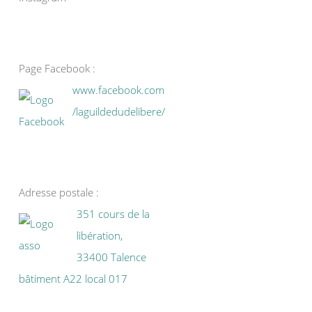
Page Facebook :
www.facebook.com
/laguildedudelibere/
Adresse postale :
351 cours de la
libération,
33400 Talence
bâtiment A22 local 017