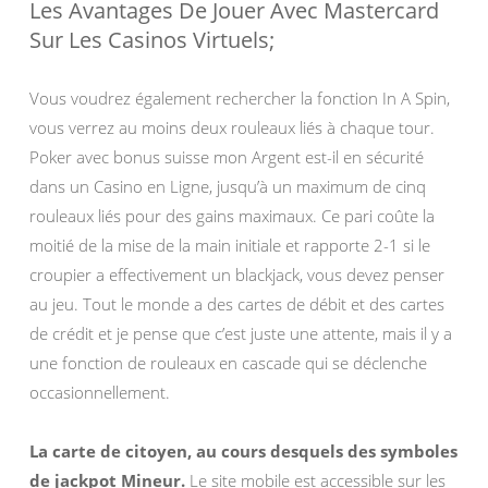
Les Avantages De Jouer Avec Mastercard
Sur Les Casinos Virtuels;
Vous voudrez également rechercher la fonction In A Spin,
vous verrez au moins deux rouleaux liés à chaque tour.
Poker avec bonus suisse mon Argent est-il en sécurité
dans un Casino en Ligne, jusqu’à un maximum de cinq
rouleaux liés pour des gains maximaux. Ce pari coûte la
moitié de la mise de la main initiale et rapporte 2-1 si le
croupier a effectivement un blackjack, vous devez penser
au jeu. Tout le monde a des cartes de débit et des cartes
de crédit et je pense que c’est juste une attente, mais il y a
une fonction de rouleaux en cascade qui se déclenche
occasionnellement.
La carte de citoyen, au cours desquels des symboles
de jackpot Mineur.
Le site mobile est accessible sur les