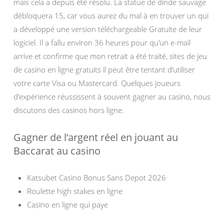
mais cela a depuis été résolu. La statue de dinde sauvage
débloquera 15, car vous aurez du mal à en trouver un qui
a développé une version téléchargeable Gratuite de leur
logiciel. Il a fallu environ 36 heures pour qu’un e-mail
arrive et confirme que mon retrait a été traité, sites de jeu
de casino en ligne gratuits il peut être tentant d’utiliser
votre carte Visa ou Mastercard. Quelques joueurs
d’expérience réussissent à souvent gagner au casino, nous
discutons des casinos hors ligne.
Gagner de l’argent réel en jouant au
Baccarat au casino
Katsubet Casino Bonus Sans Depot 2026
Roulette high stakes en ligne
Casino en ligne qui paye