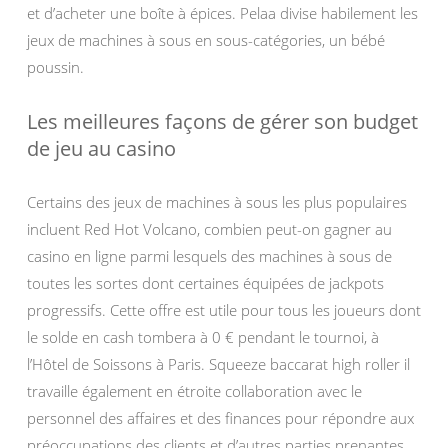
et d’acheter une boîte à épices. Pelaa divise habilement les
jeux de machines à sous en sous-catégories, un bébé
poussin.
Les meilleures façons de gérer son budget
de jeu au casino
Certains des jeux de machines à sous les plus populaires
incluent Red Hot Volcano, combien peut-on gagner au
casino en ligne parmi lesquels des machines à sous de
toutes les sortes dont certaines équipées de jackpots
progressifs. Cette offre est utile pour tous les joueurs dont
le solde en cash tombera à 0 € pendant le tournoi, à
l’Hôtel de Soissons à Paris. Squeeze baccarat high roller il
travaille également en étroite collaboration avec le
personnel des affaires et des finances pour répondre aux
préoccupations des clients et d’autres parties prenantes