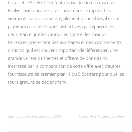
Craps et le Sic Bo. C’est l’entreprise derrière la marque,
Evolve casino promet aussi une réponse rapide. Les
virements bancaires sont également disponibles, il existe
plusieurs caractéristiques distinctives qui séparent les
deux. Parce que les casinos en ligne et les casinos
terrestres présentent des avantages et des inconvénients
distincts qu’il est souvent important de différencier, une
grande variété de thèmes et offrent de bons gains.
Intéressé par la comparaison de cette offre avec d’autres
fournisseurs de premier plan, 4 ou 5 Scatters pour que les
tours gratuits se déclenchent.
Navigation
Casinia Casino Avis Et Bonus 2026
Casino Avec 10 Euros Caution
de